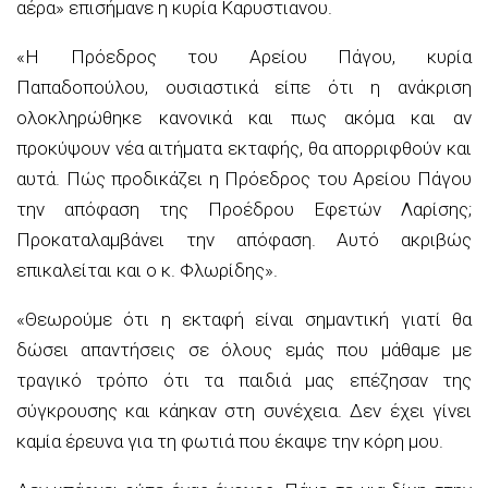
αέρα» επισήμανε η κυρία Καρυστιανου.
«Η Πρόεδρος του Αρείου Πάγου, κυρία
Παπαδοπούλου, ουσιαστικά είπε ότι η ανάκριση
ολοκληρώθηκε κανονικά και πως ακόμα και αν
προκύψουν νέα αιτήματα εκταφής, θα απορριφθούν και
αυτά. Πώς προδικάζει η Πρόεδρος του Αρείου Πάγου
την απόφαση της Προέδρου Εφετών Λαρίσης;
Προκαταλαμβάνει την απόφαση. Αυτό ακριβώς
επικαλείται και ο κ. Φλωρίδης».
«Θεωρούμε ότι η εκταφή είναι σημαντική γιατί θα
δώσει απαντήσεις σε όλους εμάς που μάθαμε με
τραγικό τρόπο ότι τα παιδιά μας επέζησαν της
σύγκρουσης και κάηκαν στη συνέχεια. Δεν έχει γίνει
καμία έρευνα για τη φωτιά που έκαψε την κόρη μου.