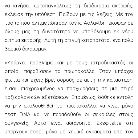
να κινήσει αυτεπαγγέλτως τη διαδικασία εκταφής,
έκλεισε την υπόθεση. Παίζουν με τις λέξεις. Με τον
τρόπο που αντιμετώπισαν τον κ. Ασλανίδη, έκοψαν σε
όλους μας τη δυνατότητα να υποβάλουμε εκ νέου
αίτημα εκταφής. Αυτή τη στιγμή καταπατάται ένα πολύ
βασικό δικαίωμα».
«Υπάρχει πρόβλημα και με τους ιατροδικαστές οι
οποίοι παραβίασαν τα πρωτόκολλα. Όταν υπάρχει
φωτιά και έχεις βρει σορούς σε αυτή την κατάσταση,
είσαι υποχρεωμένος να προχωρήσεις σε μια σειρά
τοξικολογικών εξετάσεων. Επομένως, δόθηκε εντολή
να μην ακολουθηθεί το πρωτόκολλο, να γίνει μόνο
τεστ DNA και να παραδοθούν οι σακούλες στους
συγγενείς. Αυτό είναι αδιανόητο. Σκεφτείτε ότι
υπάρχουν σοροί μόνο με χημικά εγκαύματα από τον