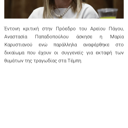
Έντονη κριτική στην Πρόεδρο του Αρείου Πάγου,
Αναστασία Παπαδοπούλου άσκησε η Μαρία
Καρυστιανού ενώ παράλληλα αναφέρθηκε στο
δικαίωμα που έχουν οι συγγενείς για εκταφή των
θυμάτων της τραγωδίας στα Τέμπη.