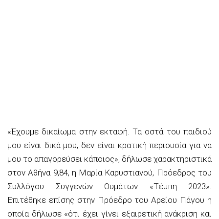
«Έχουμε δικαίωμα στην εκταφή. Τα οστά του παιδιού
μου είναι δικά μου, δεν είναι κρατική περιουσία για να
μου το απαγορεύσει κάποιος», δήλωσε χαρακτηριστικά
στον Αθήνα 9,84, η Μαρία Καρυστιανού, Πρόεδρος του
Συλλόγου Συγγενών Θυμάτων «Τέμπη 2023».
Επιτέθηκε επίσης στην Πρόεδρο του Αρείου Πάγου η
οποία δήλωσε «ότι έχει γίνει εξαιρετική ανάκριση και