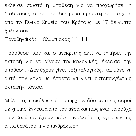
έκλεισε σωστά η υπόθεση για να προχωρήσει η
διαδικασία, όταν την ίδια μέρα προέκυψαν στοιχεία
από το Γενικό Χημείο του Κράτους με 17 δείγματα
ξυλολίου».
Παναθηναϊκός – Ολυμπιακός 1-1 | HL
Πρόσθεσε πως και ο ανακριτής αντί να ζητήσει την
εκταφή για να γίνουν τοξικολογικές, έκλεισε την
υπόθεση. «Δεν έχουν γίνει τοξικολογικές. Και μόνο γι’
αυτό τον λόγο θα έπρεπε να γίνει αυτεπαγγέλτως
εκταφή», τόνισε.
Μάλιστα, αποκάλυψε ότι υπάρχουν δύο με τρεις σοροί
με χημικό έγκαυμα από τον αέρα και πως ενώ τα ρούχα
των θυμάτων έχουν μείνει αναλλοίωτα, έγραψαν ως
αιτία θανάτου την απανθράκωση.