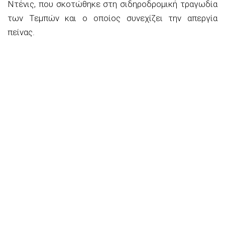
Ντένις, που σκοτώθηκε στη σιδηροδρομική τραγωδία
των Τεμπών και ο οποίος συνεχίζει την απεργία
πείνας.