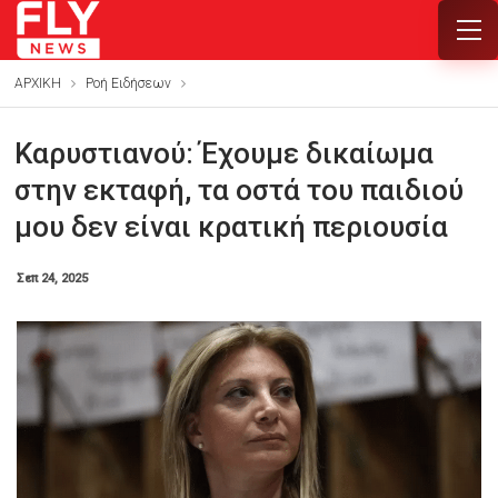
ΑΡΧΙΚΗ
Ροή Ειδήσεων
Καρυστιανού: Έχουμε δικαίωμα
στην εκταφή, τα οστά του παιδιού
μου δεν είναι κρατική περιουσία
Σεπ 24, 2025