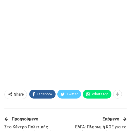
Facebook
Twitter
WhatsApp
Share
Προηγούμενο
Επόμενο
Στο Κέντρο Πολιτικής
ΕΛΓΑ: Πληρωμή ΚΟΕ για το