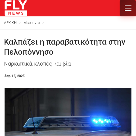
ΑΡΧΙΚΗ
Μεσσηνία
Καλπάζει η παραβατικότητα στην
Πελοπόννησο
Ναρκωτικά, κλοπές και βία
Απρ 15, 2025