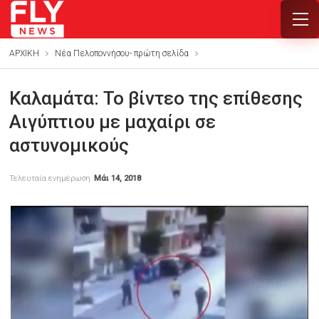
ΑΡΧΙΚΗ
Νέα Πελοποννήσου- πρώτη σελίδα
Καλαμάτα: Το βίντεο της επίθεσης
Αιγύπτιου με μαχαίρι σε
αστυνομικούς
Τελευταία ενημέρωση
Μάι 14, 2018