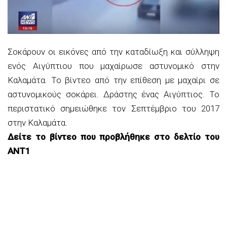
Σοκάρουν οι εικόνες από την καταδίωξη και σύλληψη
ενός Αιγύπτιου που μαχαίρωσε αστυνομικό στην
Καλαμάτα. Το βίντεο από την επίθεση με μαχαίρι σε
αστυνομικούς σοκάρει. Δράστης ένας Αιγύπτιος. Το
περιστατικό σημειώθηκε τον Σεπτέμβριο του 2017
στην Καλαμάτα.
Δείτε το βίντεο που προβλήθηκε στο δελτίο του
ΑΝΤ1