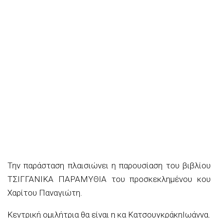
Την παράσταση
πλαισιώνει η παρουσίαση του βιβλίου
ΤΣΙΓΓΑΝΙΚΑ ΠΑΡΑΜΥΘΙΑ του προσκεκλημένου κου
Χαρίτου Παναγιώτη.
Κεντρική ομιλήτρια θα είναι η κα
Κατσουγκράκη
Ιωάννα
.