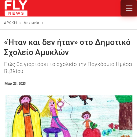
ΑΡΧΙΚΗ
Λακωνία
«Ήταν και δεν ήταν» στο Δημοτικό
Σχολείο Αμυκλών
Πώς θα γιορτάσει το σχολείο την Παγκόσμια Ημέρα
Βιβλίου
Μαρ 23, 2023