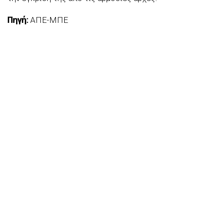
Πηγή:
ΑΠΕ-ΜΠΕ