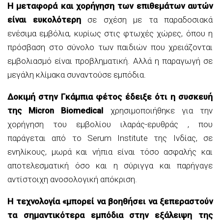
Η μεταφορά και χορήγηση των επιθεμάτων αυτών
είναι ευκολότερη
σε σχέση με τα παραδοσιακά
ενέσιμα εμβόλια, κυρίως στις φτωχές χώρες, όπου η
πρόσβαση στο σύνολο των παιδιών που χρειάζονται
εμβολιασμό είναι προβληματική. Αλλά η παραγωγή σε
μεγάλη κλίμακα συναντούσε εμπόδια.
Δοκιμή στην Γκάμπια φέτος έδειξε ότι η συσκευή
της Micron Biomedical
χρησιμοποιήθηκε για την
χορήγηση του εμβολίου ιλαράς-ερυθράς , που
παράγεται από το Serum Institute της Ινδίας, σε
ενηλίκους, μωρά και νήπια είναι τόσο ασφαλής και
αποτελεσματική όσο και η σύριγγα και παρήγαγε
αντίστοιχη ανοσολογική απόκριση.
Η τεχνολογία «μπορεί να βοηθήσει να ξεπεραστούν
τα σημαντικότερα εμπόδια στην εξάλειψη της