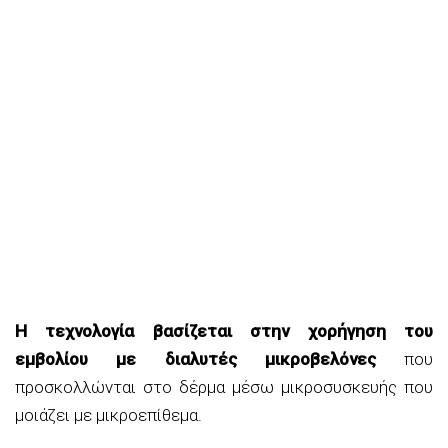
Η τεχνολογία βασίζεται στην χορήγηση του
εμβολίου με διαλυτές μικροβελόνες
που
προσκολλώνται στο δέρμα μέσω μικροσυσκευής που
μοιάζει με μικροεπίθεμα.