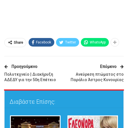
Facebook
Twitter
WhatsApp
Share
Προηγούμενο
Επόμενο
Πολυτεχνείο | Διακήρυξη
Ανεύρεση πτώματος στο
ΑΔΕΔΥ για την 50η Επέτειο
Παράλιο Άστρος Κυνουρίας
Διαβάστε Επίσης: