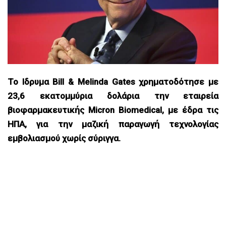
Το Ιδρυμα Bill & Melinda Gates χρηματοδότησε με
23,6 εκατομμύρια δολάρια την εταιρεία
βιοφαρμακευτικής Micron Biomedical, με έδρα τις
ΗΠΑ, για την μαζική παραγωγή τεχνολογίας
εμβολιασμού χωρίς σύριγγα.