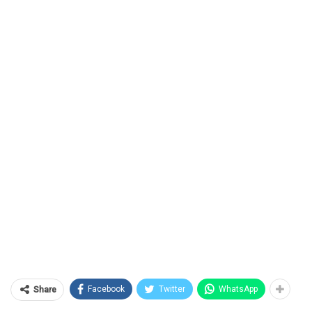
Facebook
Twitter
WhatsApp
Share