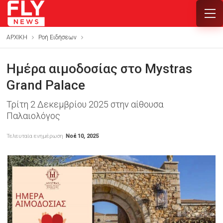
ΑΡΧΙΚΗ
Ροή Ειδήσεων
Ημέρα αιμοδοσίας στο Mystras
Grand Palace
Τρίτη 2 Δεκεμβρίου 2025 στην αίθουσα
Παλαιολόγος
Τελευταία ενημέρωση
Νοέ 10, 2025