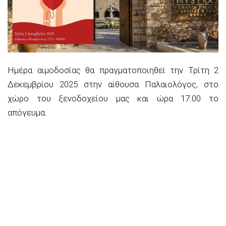
Ημέρα αιμοδοσίας θα πραγματοποιηθεί την Τρίτη 2
Δεκεμβρίου 2025 στην αίθουσα Παλαιολόγος, στο
χώρο του ξενοδοχείου μας και ώρα 17:00 το
απόγευμα.