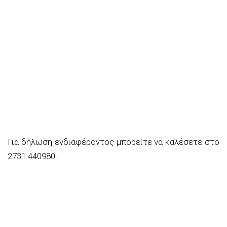
Για δήλωση ενδιαφέροντος μπορείτε να καλέσετε στο
2731 440980.