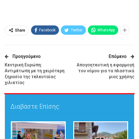
Facebook
Twitter
WhatsApp
Share
Προηγούμενο
Επόμενο
Κεντρική Ευρώπη:
Απογοητευτική η εφαρμογή
Αντιμέτωπη με τη χειρότερη
του νόμου για τα πλαστικά
ξηρασία της τελευταίας
μιας χρήσης
χιλιετίας
Διαβάστε Επίσης: