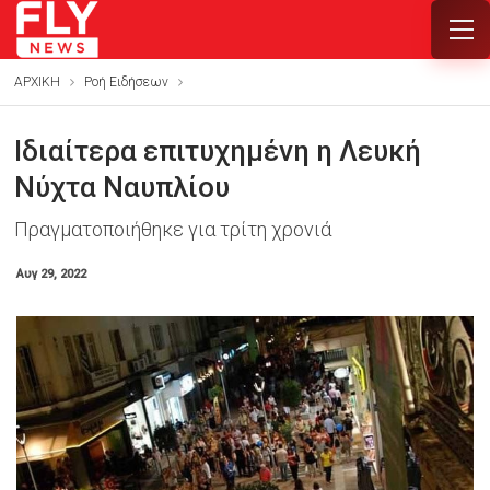
ΑΡΧΙΚΗ
Ροή Ειδήσεων
Ιδιαίτερα επιτυχημένη η Λευκή
Νύχτα Ναυπλίου
Πραγματοποιήθηκε για τρίτη χρονιά
Αυγ 29, 2022