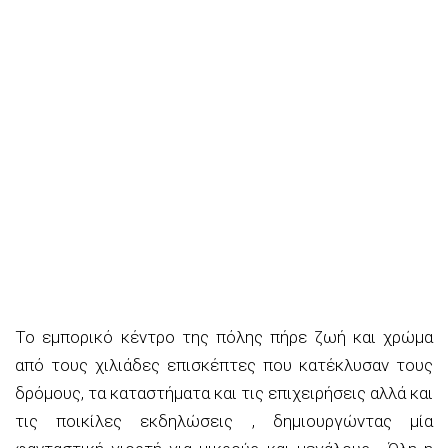
Το εμπορικό κέντρο της πόλης πήρε ζωή και χρώμα
από τους χιλιάδες επισκέπτες που κατέκλυσαν τους
δρόμους,
τα καταστήματα και τις επιχειρήσεις
αλλά και
τις
ποικίλες
εκδηλώσεις
,
δη
μιουργώντας μία