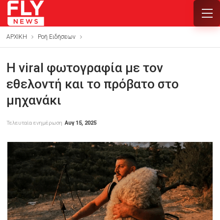
ΑΡΧΙΚΗ
Ροή Ειδήσεων
Η viral φωτογραφία με τον
εθελοντή και το πρόβατο στο
μηχανάκι
Τελευταία ενημέρωση
Αυγ 15, 2025