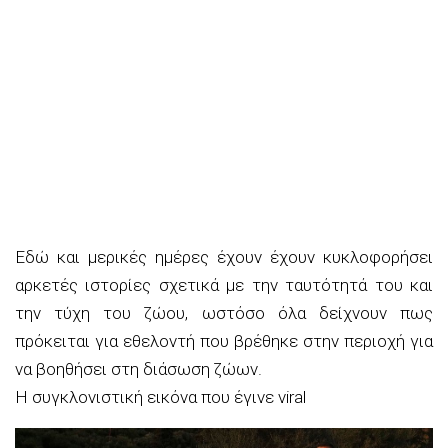
Εδώ και μερικές ημέρες έχουν έχουν κυκλοφορήσει
αρκετές ιστορίες σχετικά με την ταυτότητά του και
την τύχη του ζώου, ωστόσο όλα δείχνουν πως
πρόκειται για εθελοντή που βρέθηκε στην περιοχή για
να βοηθήσει στη διάσωση ζώων.
Η συγκλονιστική εικόνα που έγινε viral