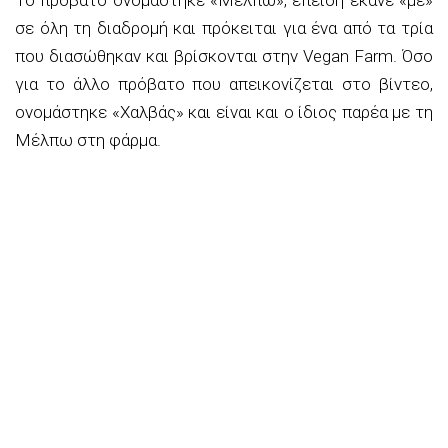
σε όλη τη διαδρομή και πρόκειται για ένα από τα τρία
που διασώθηκαν και βρίσκονται στην Vegan Farm. Όσο
για το άλλο πρόβατο που απεικονίζεται στο βίντεο,
ονομάστηκε «Χαλβάς» και είναι και ο ίδιος παρέα με τη
Μέλπω στη φάρμα.