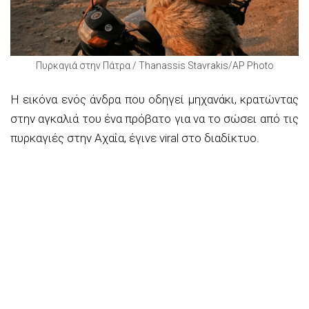
Πυρκαγιά στην Πάτρα / Thanassis Stavrakis/AP Photo
Η εικόνα ενός άνδρα που οδηγεί μηχανάκι, κρατώντας
στην αγκαλιά του ένα πρόβατο για να το σώσει από τις
πυρκαγιές στην Αχαΐα, έγινε viral στο διαδίκτυο.