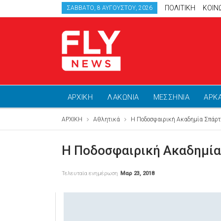
ΠΟΛΙΤΙΚΗ
ΚΟΙΝ
ΣΆΒΒΑΤΟ, 8 ΑΥΓΟΎΣΤΟΥ, 2026
ΑΡΧΙΚΗ
ΛΑΚΩΝΙΑ
ΜΕΣΣΗΝΙΑ
ΑΡΚ
ΑΡΧΙΚΗ
Αθλητικά
Η Ποδοσφαιρική Ακαδημία Σπάρτ
Η Ποδοσφαιρική Ακαδημία 
Τελευταία ενημέρωση
Μαρ 23, 2018