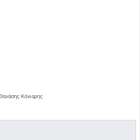
Θανάσης Κόνιαρης