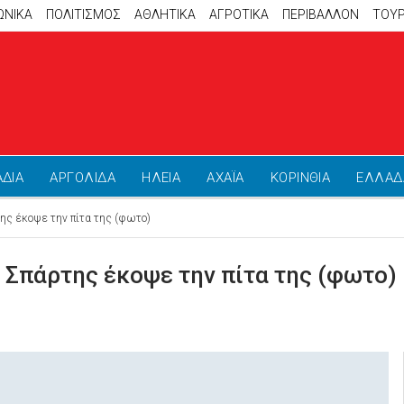
ΩΝΙΚΑ
ΠΟΛΙΤΙΣΜΟΣ
ΑΘΛΗΤΙΚΆ
ΑΓΡΟΤΙΚΑ
ΠΕΡΙΒΑΛΛΟΝ
ΤΟΥ
ΑΔΙΑ
ΑΡΓΟΛΙΔΑ
ΗΛΕΙΑ
ΑΧΑΪΑ
ΚΟΡΙΝΘΙΑ
ΕΛΛΑΔ
ης έκοψε την πίτα της (φωτο)
Σπάρτης έκοψε την πίτα της (φωτο)