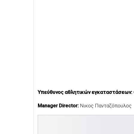
Υπεύθυνος αθλητικών εγκαταστάσεων:
Manager Director:
Νικος Πανταζόπουλος