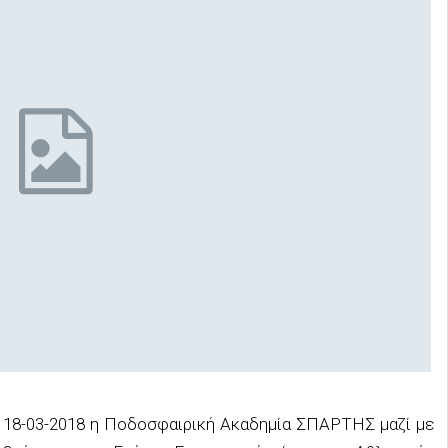
ς 18-03-2018 η Ποδοσφαιρική Ακαδημία ΣΠΑΡΤΗΣ μαζί με