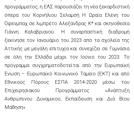
προγράμματος, η ΕΛΣ παρουσιάζει τη νέα ξεκαρδιστική
όπερα του Κορνήλιου Σελαμσή Η Ωραία Ελένη του
Όφενμπαχ σε λιμπρέτο Αλεξάνδρας Κ* και σκηνοθεσία
Γιάννη Καλαβριανού. Η συναρπαστική διαδρομή
ξεκίνησε τον Ιανουάριο του 2023 από τα σχολεία της
Αττικής με μεγάλη επιτυχία και συνεχίζει σε Γυμνάσια
σε όλη την Ελλάδα μέχρι τον Ιούνιο του 2023. Το
πρόγραμμα συγχρηματοδοτείται από την Ευρωπαϊκή
Ένωση – Ευρωπαϊκό Κοινωνικό Ταμείο (ΕΚΤ) και από
Εθνικούς Πόρους ΕΣΠΑ 2014-2020 μέσω του
Επιχειρησιακού Προγράμματος «Ανάπτυξη
Ανθρώπινου Δυναμικού, Εκπαίδευση και Διά Βίου
Μάθηση».