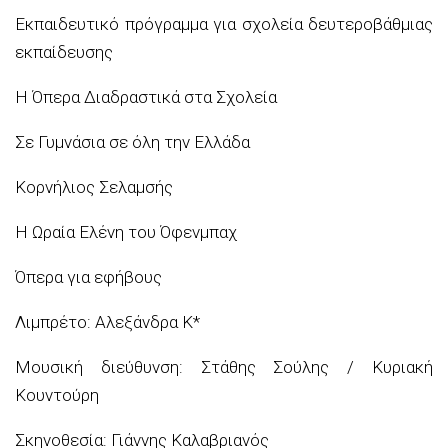
Εκπαιδευτικό πρόγραμμα για σχολεία δευτεροβάθμιας
εκπαίδευσης
Η Όπερα Διαδραστικά στα Σχολεία
Σε Γυμνάσια σε όλη την Ελλάδα
Κορνήλιος Σελαμσής
Η Ωραία Ελένη του Όφενμπαχ
Όπερα για εφήβους
Λιμπρέτο: Αλεξάνδρα Κ*
Μουσική διεύθυνση: Στάθης Σούλης / Κυριακή
Κουντούρη
Σκηνοθεσία: Γιάννης Καλαβριανός