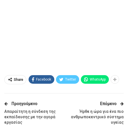
Facebook
Twitter
WhatsApp
Share
Προηγούμενο
Επόμενο
Απαραίτητη η σύνδεση της
Ήρθε η ώρα για ένα πιο
εκπαίδευσης με την αγορά
ανθρωποκεντρικό σύστημα
εργασίας
υγείας