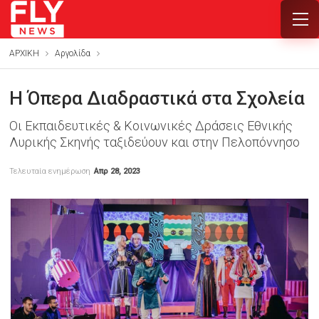
ΑΡΧΙΚΗ
Αργολίδα
Η Όπερα Διαδραστικά στα Σχολεία
Οι Εκπαιδευτικές & Κοινωνικές Δράσεις Εθνικής
Λυρικής Σκηνής ταξιδεύουν και στην Πελοπόννησο
Τελευταία ενημέρωση
Απρ 28, 2023