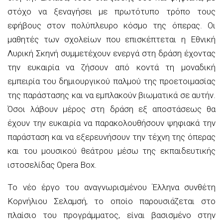
στόχο να ξεναγήσει με πρωτότυπο τρόπο τους
εφήβους στον πολύπλευρο κόσμο της όπερας. Οι
μαθητές των σχολείων που επισκέπτεται η Εθνική
Λυρική Σκηνή συμμετέχουν ενεργά στη δράση έχοντας
την ευκαιρία να ζήσουν από κοντά τη μοναδική
εμπειρία του δημιουργικού παλμού της προετοιμασίας
της παράστασης και να εμπλακούν βιωματικά σε αυτήν.
Όσοι λάβουν μέρος στη δράση εξ αποστάσεως θα
έχουν την ευκαιρία να παρακολουθήσουν ψηφιακά την
παράσταση και να εξερευνήσουν την τέχνη της όπερας
και του μουσικού θεάτρου μέσω της εκπαιδευτικής
ιστοσελίδας Opera Box.
Το νέο έργο του αναγνωρισμένου Έλληνα συνθέτη
Κορνήλιου Σελαμσή, το οποίο παρουσιάζεται στο
πλαίσιο του προγράμματος, είναι βασισμένο στην