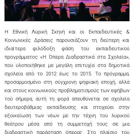
Η Εθνική Λυρική Σκηνή και οι Εκπαιδευτικές &
Κοινωνικές Δράσεις παρουσιάζουν τη δεύτερη και
ιδιαίτερα φιλόδοξη φάση του εκπαιδευτικού
προγράμματος «Η Όπερα Διαδραστικά στα Σχολεία»,
που υλοποιήθηκε με μεγάλη επιτυχία στα δημοτικά
σχολεία από το 2012 έως το 2015. Το πρόγραμμα,
προσαρμοσμένο στη σύγχρονη ψηφιακή εποχή, αλλά
και στους κοινωνικούς προβληματισμούς των εφήβων
τού σήμερα, αυτή τη φορά απευθύνεται σε σχολεία
δευτεροβάθμιας εκπαίδευσης και στοχεύει στην
εξοικείωση των νέων με την τέχνη του λυρικού
θεάτρου μέσα από τη συμμετοχή τους σε μια
διαδραστική παράσταση όπερας. Στο πλαίσιο του