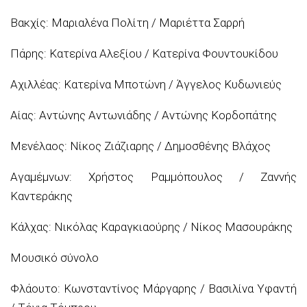
Βακχίς: Μαριαλένα Πολίτη / Μαριέττα Σαρρή
Πάρης: Κατερίνα Αλεξίου / Κατερίνα Φουντουκίδου
Αχιλλέας: Κατερίνα Μποτώνη / Άγγελος Κυδωνιεύς
Αίας: Αντώνης Αντωνιάδης / Αντώνης Κορδοπάτης
Μενέλαος: Νίκος Ζιάζιαρης / Δημοσθένης Βλάχος
Αγαμέμνων: Χρήστος Ραμμόπουλος / Ζαννής
Καντεράκης
Κάλχας: Νικόλας Καραγκιαούρης / Νίκος Μασουράκης
Μουσικό σύνολο
Φλάουτο: Κωνσταντίνος Μάργαρης / Βασιλίνα Υφαντή