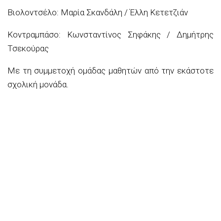
Βιολοντσέλο: Μαρία Σκανδάλη / Έλλη Κετετζιάν
Κοντραμπάσο: Κωνσταντίνος Σηφάκης / Δημήτρης
Τσεκούρας
Με τη συμμετοχή ομάδας μαθητών από την εκάστοτε
σχολική μονάδα.