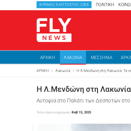
ΠΟΛΙΤΙΚΗ
ΚΟΙΝΩ
ΚΥΡΙΑΚΉ, 9 ΑΥΓΟΎΣΤΟΥ, 2026
ΑΡΧΙΚΗ
ΛΑΚΩΝΙΑ
ΜΕΣΣΗΝΙΑ
ΑΡΚ
ΑΡΧΙΚΗ
Λακωνία
Η Λ.Μενδώνη στη Λακωνία: Τα νεό
Η Λ.Μενδώνη στη Λακωνία:
Αυτοψία στο Παλάτι των Δεσποτών στο
Τελευταία ενημέρωση
Φεβ 15, 2025