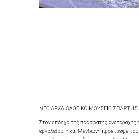
ΝΕΟ ΑΡΧΑΙΟΛΟΓΙΚΟ ΜΟΥΣΕΙΟ ΣΠΑΡΤΗΣ
Στον απόηχο της πρόσφατης αναταραχής π
εργαλείου, η κα. Μενδώνη προέτρεψε του