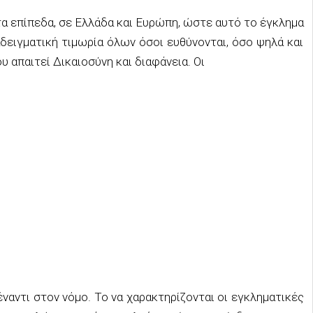
α επίπεδα, σε Ελλάδα και Ευρώπη, ώστε αυτό το έγκλημα
δειγματική τιμωρία όλων όσοι ευθύνονται, όσο ψηλά και
ου απαιτεί Δικαιοσύνη και διαφάνεια. Οι
ναντι στον νόμο. Το να χαρακτηρίζονται οι εγκληματικές