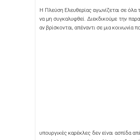
Η Πλεύση Ελευθερίας αγωνίζεται σε όλα τ
να μη συγκαλυφθεί. Διεκδικούμε την παρα
αν βρίσκονται, απέναντι σε μια κοινωνία π
υπουργικές καρέκλες δεν είναι ασπίδα απέ