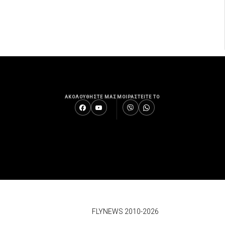
ΑΚΟΛΟΥΘΗΣΤΕ ΜΑΣ
ΜΟΙΡΑΣΤΕΙΤΕ ΤΟ
© 2026
FLYNEWS 2010-2026