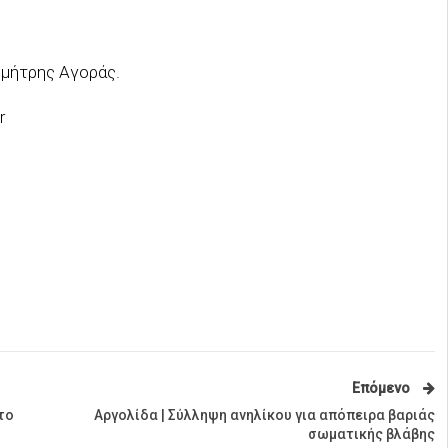
ημήτρης Αγοράς.
r
Επόμενο
το
Αργολίδα | Σύλληψη ανηλίκου για απόπειρα βαριάς
σωματικής βλάβης