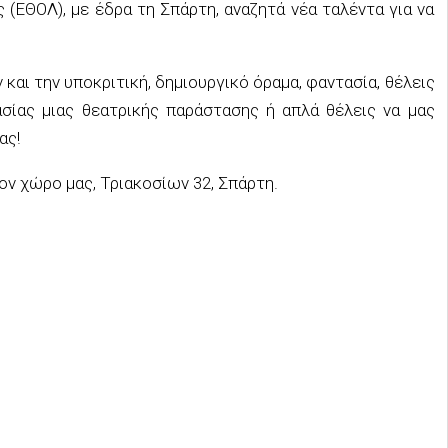
(ΕΘΟΛ), με έδρα τη Σπάρτη, αναζητά νέα ταλέντα για να
 και την υποκριτική, δημιουργικό όραμα, φαντασία, θέλεις
ασίας μιας θεατρικής παράστασης ή απλά θέλεις να μας
ας!
ον χώρο μας, Τριακοσίων 32, Σπάρτη.