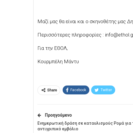
Μαζί μας θα είναι και ο σκηνοθέτης μας Δ
Περισσότερες πληροφορίες : info@ethol.g
Για την ΕΘΟΛ,
Κουρμπέλη Μάντυ
Facebook
Twitter
Share
Προηγούμενο
Ενημερωτική δράση σε καταυλισμούς Ρομά για 
αντιγριπικό εμβόλιο