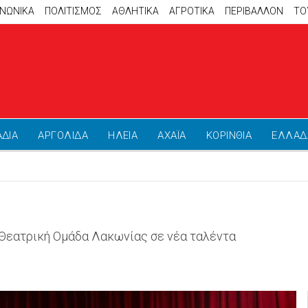
ΙΝΩΝΙΚΑ
ΠΟΛΙΤΙΣΜΟΣ
ΑΘΛΗΤΙΚΆ
ΑΓΡΟΤΙΚΑ
ΠΕΡΙΒΑΛΛΟΝ
ΤΟ
ΑΔΙΑ
ΑΡΓΟΛΙΔΑ
ΗΛΕΙΑ
ΑΧΑΪΑ
ΚΟΡΙΝΘΙΑ
ΕΛΛΑΔ
 Θεατρική Ομάδα Λακωνίας σε νέα ταλέντα