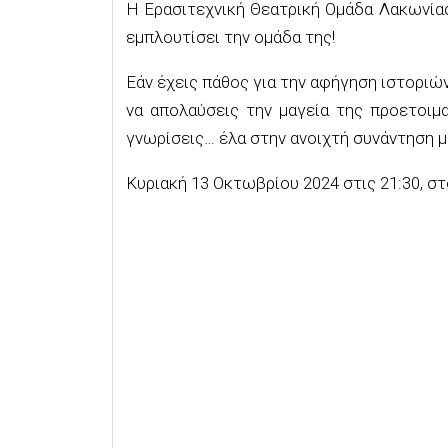
Η Ερασιτεχνική Θεατρική Ομάδα Λακωνίας 
εμπλουτίσει την ομάδα της!
Εάν έχεις πάθος για την αφήγηση ιστοριών
να απολαύσεις την μαγεία της προετοιμ
γνωρίσεις… έλα στην ανοιχτή συνάντηση μ
Κυριακή 13 Οκτωβρίου 2024 στις 21:30, στ