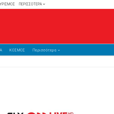
ΥΡΙΣΜΟΣ
ΠΕΡΙΣΣΌΤΕΡΑ
Α
ΚΟΣΜΟΣ
Περισσότερα