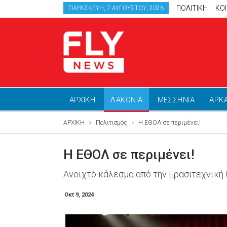
ΠΟΛΙΤΙΚΗ
ΚΟ
ΠΑΡΑΣΚΕΥΉ, 7 ΑΥΓΟΎΣΤΟΥ, 2026
ΑΡΧΙΚΗ
ΛΑΚΩΝΙΑ
ΜΕΣΣΗΝΙΑ
ΑΡΚ
ΑΡΧΙΚΗ
Πολιτισμός
Η ΕΘΟΛ σε περιμένει!
Η ΕΘΟΛ σε περιμένει!
Ανοιχτό κάλεσμα από την Ερασιτεχνική
Οκτ 9, 2024