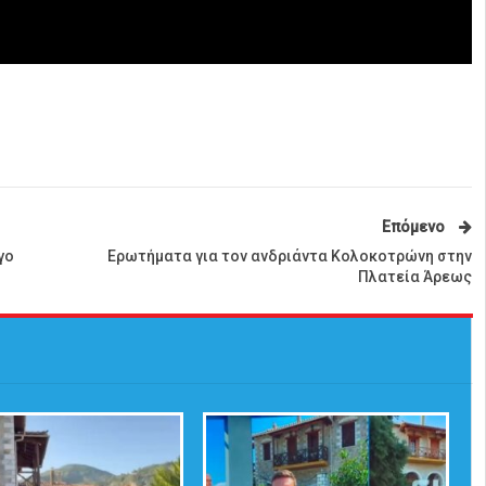
Επόμενο
γο
Ερωτήματα για τον ανδριάντα Κολοκοτρώνη στην
Πλατεία Άρεως