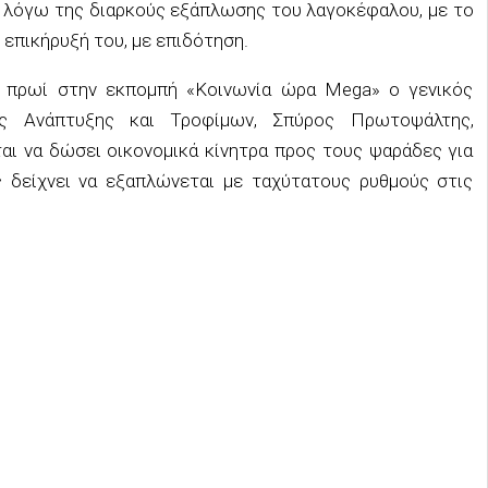
ο λόγω της διαρκούς εξάπλωσης του λαγοκέφαλου, με το
 επικήρυξή του, με επιδότηση.
ο πρωί στην εκπομπή «Κοινωνία ώρα Mega» ο γενικός
ής Ανάπτυξης και Τροφίμων, Σπύρος Πρωτοψάλτης,
αι να δώσει οικονομικά κίνητρα προς τους ψαράδες για
 δείχνει να εξαπλώνεται με ταχύτατους ρυθμούς στις