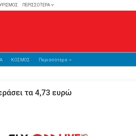
ΥΡΙΣΜΟΣ
ΠΕΡΙΣΣΌΤΕΡΑ
Α
ΚΟΣΜΟΣ
Περισσότερα
εράσει τα 4,73 ευρώ