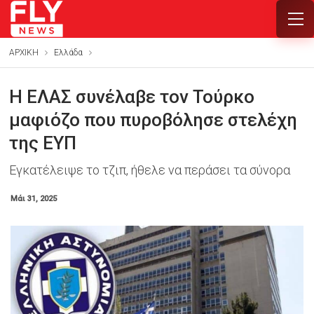
ΑΡΧΙΚΗ
Ελλάδα
Η ΕΛΑΣ συνέλαβε τον Τούρκο
μαφιόζο που πυροβόλησε στελέχη
της ΕΥΠ
Εγκατέλειψε το τζιπ, ήθελε να περάσει τα σύνορα
Μάι 31, 2025