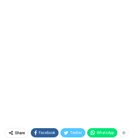
Facebook
Twitter
WhatsApp
Share