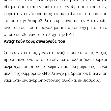
οίκημα όπου και εντοπίστηκε την ώρα που κοιμόταν,
φέρεται να ανέφερε πως το αυτοκίνητο το παράτησε
κάπου στην Ασπροβάλτα. Σύμφωνα με την Αστυνομία,
είναι αυτός που πυροβόλησε κατά του οχήματος στο
οποίο επέβαιναν τα στελέχη της ΕΥΠ.
Αναζητούν τους συνεργούς του
Σημειώνεται πως γίνονται αναζητήσεις από τις Αρχές
προκειμένου να εντοπιστούν και οι άλλοι δύο Τούρκοι
μαφιόζοι, οι οποίοι σύμφωνα με πληροφορίες, είναι
μέλη της συμμορίας «Ντάλτονς» με δράση σε διακίνηση
ναρκωτικών, ανθρωποκτονίες αλλά και εκβιασμούς.