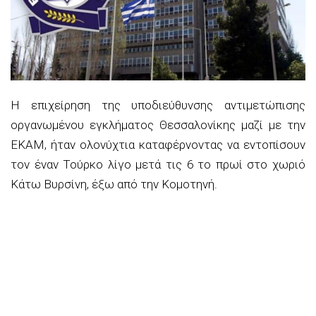
Η επιχείρηση της υποδιεύθυνσης αντιμετώπισης
οργανωμένου εγκλήματος Θεσσαλονίκης μαζί με την
ΕΚΑΜ, ήταν ολονύχτια καταφέρνοντας να εντοπίσουν
τον έναν Τούρκο λίγο μετά τις 6 το πρωί στο χωριό
Κάτω Βυρσίνη, έξω από την Κομοτηνή.