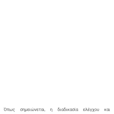
Όπως σημειώνεται, η διαδικασία ελέγχου και