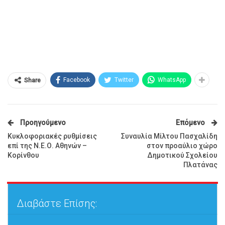
Facebook
Twitter
WhatsApp
Share
Προηγούμενο
Επόμενο
Κυκλοφοριακές ρυθμίσεις
Συναυλία Μίλτου Πασχαλίδη
επί της Ν.Ε.Ο. Αθηνών –
στον προαύλιο χώρο
Κορίνθου
Δημοτικού Σχολείου
Πλατάνας
Διαβάστε Επίσης: