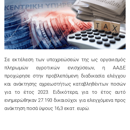
Σε εκτέλεση των υποχρεώσεών της ως οργανισμός
πληρωμών αγροτικών ενισχύσεων, η ΑΑΔΕ
προχώρησε στην προβλεπόμενη διαδικασία ελέγχου
και ανάκτησης αχρεωστήτως καταβληθέντων ποσών
για το έτος 2023. Ειδικότερα, για το έτος αυτό
ενημερώθηκαν 27.193 δικαιούχοι για ελεγχόμενα προς
ανάκτηση ποσά ύψους 16,3 εκατ. ευρώ.