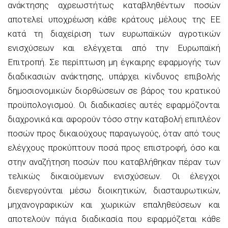
ανάκτησης αχρεωστήτως καταβληθέντων ποσών
αποτελεί υποχρέωση κάθε κράτους μέλους της ΕΕ
κατά τη διαχείριση των ευρωπαϊκών αγροτικών
ενισχύσεων και ελέγχεται από την Ευρωπαϊκή
Επιτροπή. Σε περίπτωση μη έγκαιρης εφαρμογής των
διαδικασιών ανάκτησης, υπάρχει κίνδυνος επιβολής
δημοσιονομικών διορθώσεων σε βάρος του κρατικού
προϋπολογισμού. Οι διαδικασίες αυτές εφαρμόζονται
διαχρονικά και αφορούν τόσο στην καταβολή επιπλέον
ποσών προς δικαιούχους παραγωγούς, όταν από τους
ελέγχους προκύπτουν ποσά προς επιστροφή, όσο και
στην αναζήτηση ποσών που καταβλήθηκαν πέραν των
τελικώς δικαιούμενων ενισχύσεων. Οι έλεγχοι
διενεργούνται μέσω διοικητικών, διασταυρωτικών,
μηχανογραφικών και χωρικών επαληθεύσεων και
αποτελούν πάγια διαδικασία που εφαρμόζεται κάθε