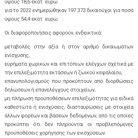
ύψους 18,6 εκατ. ευρώ
για το 2022 ενημερώθηκαν 197.373 δικαιούχοι για ποσά
ύψους 54,4 εκατ. ευρώ
Οι διαφοροποιήσεις αφορούν, ενδεικτικά:
μεταβολές στην αξία ή στον αριθμό δικαιωμάτων
ενίσχυσης,
ευρήματα χωρικών και επιτόπιων ελέγχων σχετικά με
την επιλεξιμότητα εκτάσεων ή ζωικού κεφαλαίου,
επανυπολογισμούς που προκύπτουν από διορθώσεις
δηλώσεων ή επανελέγχους στοιχείων,
μη πλήρωση προϋποθέσεων επιλεξιμότητας για ειδικά
καθεστώτα ή ενισχύσεις, διασταυρώσεις με στοιχεία
άλλων φορέων και βάσεων δεδομένων, από τις οποίες
προκύπτει ότι δεν πληρούνται οι προβλεπόμενες
προϋποθέσεις χορήγησης των ενισχύσεων.