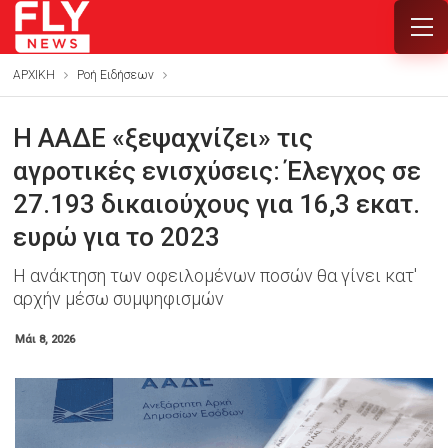
ΑΡΧΙΚΗ
Ροή Ειδήσεων
Η ΑΑΔΕ «ξεψαχνίζει» τις
αγροτικές ενισχύσεις: Έλεγχος σε
27.193 δικαιούχους για 16,3 εκατ.
ευρώ για το 2023
Η ανάκτηση των οφειλομένων ποσών θα γίνει κατ'
αρχήν μέσω συμψηφισμών
Μάι 8, 2026