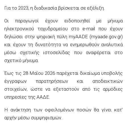
Για το 2023, η διαδικασία βρίσκεται σε εξέλιξη.
Οι παραγωγοί έχουν ειδοποιηθεί με μήνυμα
ηλεκτρονικού ταχυδρομείου στο e-mail που έχουν
δηλώσει στην ψηφιακή πύλη myAADE (myaade.gov.gr)
και έχουν τη δυνατότητα να ενημερωθούν αναλυτικά
μέσω σχετικής ιστοσελίδας που αναφέρεται στο
σχετικό μήνυμα.
Έως τις 28 Μαΐου 2026 παρέχεται δικαίωμα υποβολής
έγγραφων παρατηρήσεων και αποδεικτικών
στοιχείων, ώστε να εξεταστούν από τις αρμόδιες
υπηρεσίες της ΑΑΔΕ.
Η ανάκτηση των οφειλομένων ποσών θα γίνει κατ’
αρχήν μέσω συμψηφισμών.