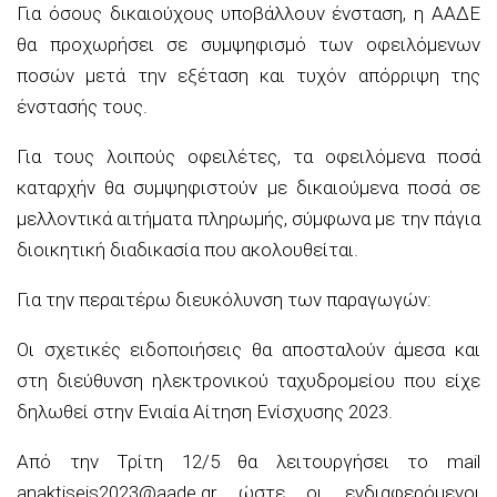
Για όσους δικαιούχους υποβάλλουν ένσταση, η ΑΑΔΕ
θα προχωρήσει σε συμψηφισμό των οφειλόμενων
ποσών μετά την εξέταση και τυχόν απόρριψη της
ένστασής τους.
Για τους λοιπούς οφειλέτες, τα οφειλόμενα ποσά
καταρχήν θα συμψηφιστούν με δικαιούμενα ποσά σε
μελλοντικά αιτήματα πληρωμής, σύμφωνα με την πάγια
διοικητική διαδικασία που ακολουθείται.
Για την περαιτέρω διευκόλυνση των παραγωγών:
Οι σχετικές ειδοποιήσεις θα αποσταλούν άμεσα και
στη διεύθυνση ηλεκτρονικού ταχυδρομείου που είχε
δηλωθεί στην Ενιαία Αίτηση Ενίσχυσης 2023.
Από την Τρίτη 12/5 θα λειτουργήσει το mail
anaktiseis2023@aade.gr ώστε οι ενδιαφερόμενοι