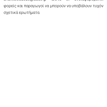
φορείς και παραγωγοί να μπορούν να υποβάλουν τυχόν
σχετικά ερωτήματα.