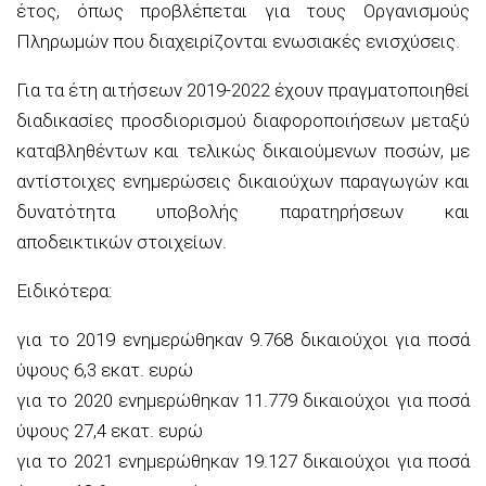
έτος, όπως προβλέπεται για τους Οργανισμούς
Πληρωμών που διαχειρίζονται ενωσιακές ενισχύσεις.
Για τα έτη αιτήσεων 2019-2022 έχουν πραγματοποιηθεί
διαδικασίες προσδιορισμού διαφοροποιήσεων μεταξύ
καταβληθέντων και τελικώς δικαιούμενων ποσών, με
αντίστοιχες ενημερώσεις δικαιούχων παραγωγών και
δυνατότητα υποβολής παρατηρήσεων και
αποδεικτικών στοιχείων.
Ειδικότερα:
για το 2019 ενημερώθηκαν 9.768 δικαιούχοι για ποσά
ύψους 6,3 εκατ. ευρώ
για το 2020 ενημερώθηκαν 11.779 δικαιούχοι για ποσά
ύψους 27,4 εκατ. ευρώ
για το 2021 ενημερώθηκαν 19.127 δικαιούχοι για ποσά