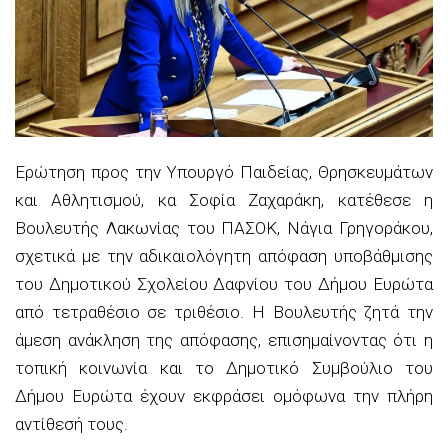
Ερώτηση προς την Υπουργό Παιδείας, Θρησκευμάτων
και Αθλητισμού, κα Σοφία Ζαχαράκη, κατέθεσε η
Βουλευτής Λακωνίας του ΠΑΣΟΚ, Νάγια Γρηγοράκου,
σχετικά με την αδικαιολόγητη απόφαση υποβάθμισης
του Δημοτικού Σχολείου Δαφνίου του Δήμου Ευρώτα
από τετραθέσιο σε τριθέσιο. Η Βουλευτής ζητά την
άμεση ανάκληση της απόφασης, επισημαίνοντας ότι η
τοπική κοινωνία και το Δημοτικό Συμβούλιο του
Δήμου Ευρώτα έχουν εκφράσει ομόφωνα την πλήρη
αντίθεσή τους.