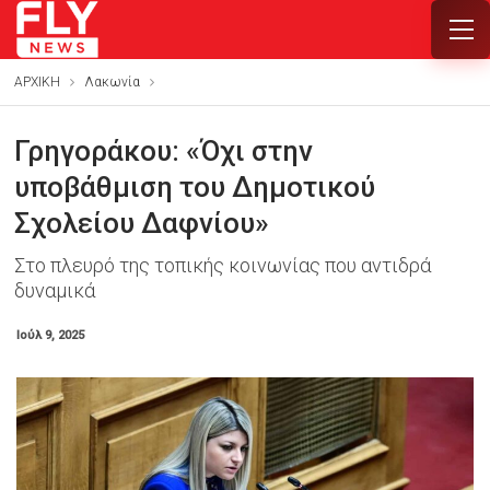
ΑΡΧΙΚΗ
Λακωνία
Γρηγοράκου: «Όχι στην
υποβάθμιση του Δημοτικού
Σχολείου Δαφνίου»
Στο πλευρό της τοπικής κοινωνίας που αντιδρά
δυναμικά
Ιούλ 9, 2025