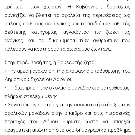
ερήμωση των χωριών. Η Κυβέρνηση, δυστυχώς
συνεχίζει να βλέπει τα σχολεία της περιφέρειας ως
απλούς αριθμούς σε πίνακες και τα παιδιά ως μαθητές
δεύτερης κατηγορίας, αγνοώντας τις ζωές, τις
ανάγκες και τα δικαιώματα των ανθρώπων που
παλεύουν να κρατήσουν τα χωριά μας ζωντανά.
Στην παρέμβασή της, η Βουλευτής ζητά:
• Την άμεση ανάκληση της απόφασης υποβάθμισης του
Δημοτικού Σχολείου Δαφνίου.
• Τη διατήρηση της σχολικής μονάδας ως τετραθέσιας,
πλήρως στελεχωμένης.
• Συγκεκριμένα μέτρα για την ουσιαστική στήριξη των
σχολικών μονάδων στην ύπαιθρο και στις ημιορεινές
περιοχές του Δήμου Ευρώτα, ώστε να υπάρξει
πραγματική απάντηση στο οξύ δημογραφικό πρόβλημα