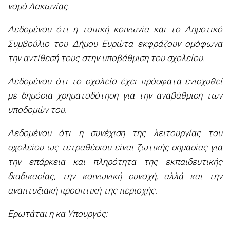
νομό Λακωνίας.
Δεδομένου ότι η τοπική κοινωνία και το Δημοτικό
Συμβούλιο του Δήμου Ευρώτα εκφράζουν ομόφωνα
την αντίθεσή τους στην υποβάθμιση του σχολείου.
Δεδομένου ότι το σχολείο έχει πρόσφατα ενισχυθεί
με δημόσια χρηματοδότηση για την αναβάθμιση των
υποδομών του.
Δεδομένου ότι η συνέχιση της λειτουργίας του
σχολείου ως τετραθέσιου είναι ζωτικής σημασίας για
την επάρκεια και πληρότητα της εκπαιδευτικής
διαδικασίας, την κοινωνική συνοχή, αλλά και την
αναπτυξιακή προοπτική της περιοχής.
Ερωτάται η κα Υπουργός: