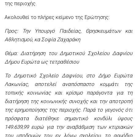
της περιοχής.
Ακολουθεί το πλήρες κείμενο της Ερώτησης:
Προς: Την Υπουργό Παιδείας, Θρησκευμάτων και
Αθλητισμού, κα Σοφία Ζαχαράκη
Θέμα: Διατήρηση του Δημοτικού Σχολείου Δαφνίου
Δήμου Ευρώτα ως τετραθέσιου
Το Δημοτικό Σχολείο Δαφνίου, στο Δήμο Ευρώτα
Λακωνίας, αποτελεί αναπόσπαστο κομμάτι της
τοπικής κοινωνίας και κρίσιμο παράγοντα για τη
διατήρηση της κοινωνικής συνοχής και την αποτροπή
της ερημοποίησης της περιοχής. Παρά το γεγονός ότι
πρόσφατα διατέθηκε σημαντικό κονδύλι ύψους
149.639,99 ευρώ για την αναβάθμιση των κτιριακών
του υποδομών του εν λόγω σχολείου, το αρμόδιο