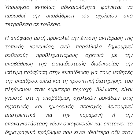
Υπουργείο εντελώς αδικαιολόγητα φαίνεται να
προωθεί την υποβάθμιση του σχολείου από
τετραθέσιο σε τριθέσιο.
Η απόφαση αυτή προκαλεί την έντονη αντίδραση της
τοπικής κοινωνίας, ενώ παράλληλα δημιουργεί
σοβαρούς προβληματισμούς σχετικά με την
υποβάθμιση της εκπαιδευτικής διαδικασίας, την
ισότιμη πρόσβαση στην εκπαίδευση για τους μαθητές
της υπαίθρου, αλλά και τη προοπτική διατήρησης του
πληθυσμού στην ευρύτερη περιοχή. Άλλωστε, είναι
γνωστό ότι η υποβάθμιση σχολικών μονάδων στις
αγροτικές και ημιορεινές περιοχές λειτουργεί
αποτρεπτικά για την παραμονή ή την
επαναγκατάσταση νέων οικογενειών και επιτείνει το
δημογραφικό πρόβλημα που είναι ιδιαίτερα οξύ στον