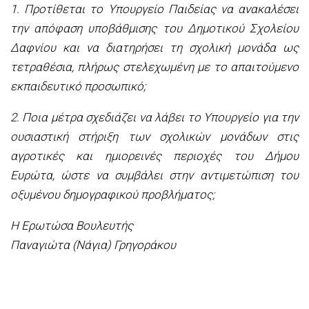
1. Προτίθεται το Υπουργείο Παιδείας να ανακαλέσει
την απόφαση υποβάθμισης του Δημοτικού Σχολείου
Δαφνίου και να διατηρήσει τη σχολική μονάδα ως
τετραθέσια, πλήρως στελεχωμένη με το απαιτούμενο
εκπαιδευτικό προσωπικό;
2. Ποια μέτρα σχεδιάζει να λάβει το Υπουργείο για την
ουσιαστική στήριξη των σχολικών μονάδων στις
αγροτικές και ημιορεινές περιοχές του Δήμου
Ευρώτα, ώστε να συμβάλει στην αντιμετώπιση του
οξυμένου δημογραφικού προβλήματος;
Η Ερωτώσα Βουλευτής
Παναγιώτα (Νάγια) Γρηγοράκου