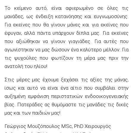
Το κείμενο αυτό, είναι αφιερωμένο σε όλες τις
μανάδες, ως ένδειξη κατανόησης και ευγνωμοσύνης.
Για εκείνες που θα γίνουν μάνες και για εκείνες που
έφυγαν, αλλά πάντα υπάρχουν δίπλα μας. Για εκείνες
που αξιώθηκαν να γίνουν γιαγιάδες. Για αυτές που
αγωνίστηκαν να μας δώσουν ένα καλύτερο μέλλον. Για
τις ψυχούλες που φωτίζουν τη μέρα μας πριν την
ανατολή του ηλίου!
Στις μέρες μας έχουμε ξεχάσει τις αξίες της μάνας,
ίσως και αυτό να είναι ένα αίτιο που συμβάλει στην
αυξημένη εμφάνιση περιστατικών ενδοοικογενειακής
βίας. Πατεράδες ας θυμόμαστε τις μανάδες τις δικές
μας και των παιδιών μας!
Γεώργιος Μουζόπουλος MSc, PhD Χειρουργός