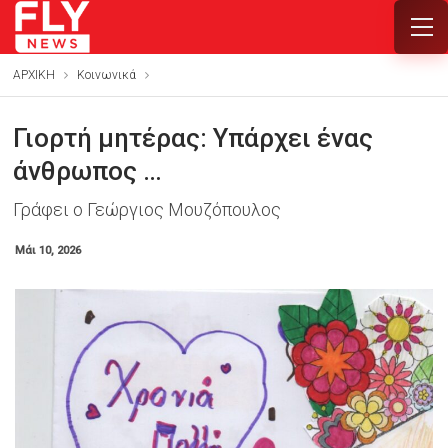
ΑΡΧΙΚΗ
Κοινωνικά
Γιορτή μητέρας: Υπάρχει ένας
άνθρωπος …
Γράφει ο Γεώργιος Μουζόπουλος
Μάι 10, 2026