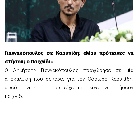
Γιαννακόπουλος σε Καρυπίδη: «Μου πρότεινες να
στήσουμε παιχνίδι»
Ο Δημήτρης Γιαννακόπουλος προχώρησε σε μία
αποκάλυψη που σοκάρει για τον Θόδωρο Καρυπίδη,
αφού τόνισε ότι του είχε προτείνει να στήσουν
παιχνίδι!