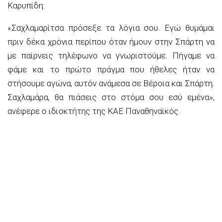
Καρυπίδη:
«Σαχλαμαρίτσα πρόσεξε τα λόγια σου. Εγώ θυμάμαι
πριν δέκα χρόνια περίπου όταν ήμουν στην Σπάρτη να
με παίρνεις τηλέφωνο να γνωριστούμε. Πήγαμε να
φάμε και το πρώτο πράγμα που ήθελες ήταν να
στήσουμε αγώνα, αυτόν ανάμεσα σε Βέροια και Σπάρτη.
Σαχλαμάρα, θα πιάσεις στο στόμα σου εσύ εμένα»,
ανέφερε ο ιδιοκτήτης της ΚΑΕ Παναθηναϊκός.