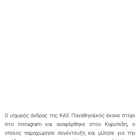
Ο ισχυρός άνδρας της ΚΑΕ Παναθηναϊκός έκανε στόρι
στο Instagram και αναφέρθηκε στον Καρυπίδη, ο
οποίος παραχώρησε συνέντευξη και μίλησε για την