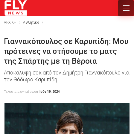
ΑΡΧΙΚΗ
Αθλητικά
Γιαννακόπουλος σε Καρυπίδη: Μου
πρότεινες να στήσουμε το ματς
της Σπάρτης με τη Βέροια
Αποκάλυψη-σοκ από τον Δημήτρη Γιαννακόπουλο για
τον Θόδωρο Καρυπίδη
Τελευταία ενημέρωση
Ιούν 19, 2024