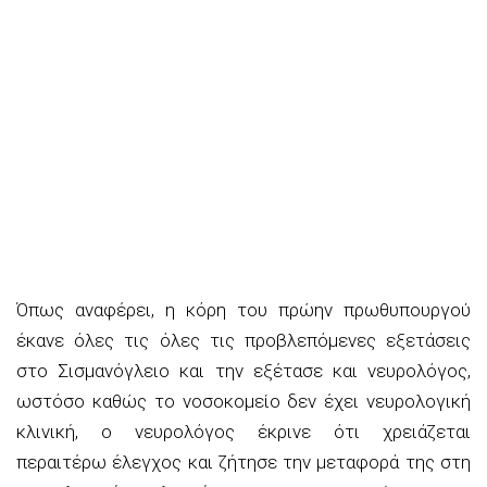
Όπως αναφέρει, η κόρη του πρώην πρωθυπουργού
έκανε όλες τις όλες τις προβλεπόμενες εξετάσεις
στο Σισμανόγλειο και την εξέτασε και νευρολόγος,
ωστόσο καθώς το νοσοκομείο δεν έχει νευρολογική
κλινική, ο νευρολόγος έκρινε ότι χρειάζεται
περαιτέρω έλεγχος και ζήτησε την μεταφορά της στη