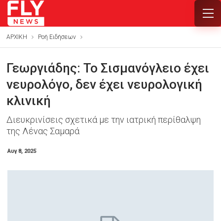
ΑΡΧΙΚΗ
Ροή Ειδήσεων
Γεωργιάδης: Το Σισμανόγλειο έχει
νευρολόγο, δεν έχει νευρολογική
κλινική
Διευκρινίσεις σχετικά με την ιατρική περίθαλψη
της Λένας Σαμαρά
Αυγ 8, 2025