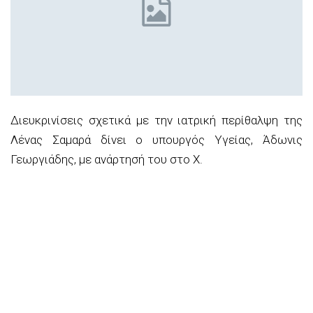
Διευκρινίσεις σχετικά με την ιατρική περίθαλψη της
Λένας Σαμαρά δίνει ο υπουργός Υγείας, Άδωνις
Γεωργιάδης, με ανάρτησή του στο Χ.