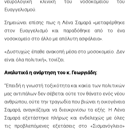
νευρολογική κλινική του νοσοκομείου του
Ευαγγελισμού.
Σημειώνει επίσης πως η Λένα Σαμαρά «μεταφέρθηκε
στον Ευαγγελισμό και παραδόθηκε από το ένα
νοσοκομείο στο άλλο με απόλυτη ασφάλεια».
«Δυστυχώς έπαθε ανακοπή μέσα στο μοσοκομείο. Δεν
είναι όλα πολιτική», τονίζει.
Αναλυτικά η ανάρτηση του κ. Γεωργιάδη:
“Επειδή η γνωστή τοξικότητα και κακία των πολιτικών
μας αντιπάλων δεν σέβεται ούτε τον θάνατο ενός νέου
ανθρώπου, ούτε την τραγωδία που βιώνει η οικογένεια
Σαμαρά, αναγκάζομαι να διευκρινίσω τα εξής. Η Λένα
Σαμαρά εξετάστηκε πλήρως και ενδελεχώς με όλες
τις προβλεπόμενες εξετάσεις στο «Σισμανόγλειο»