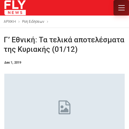
ΑΡΧΙΚΗ
Ροή Ειδήσεων
Γ’ Εθνική: Τα τελικά αποτελέσματα
της Κυριακής (01/12)
Δεκ 1, 2019