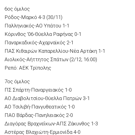
6ος όμιλος
Ρόδος-Μαρκό 4-3 (30/11)
Παλληνιακός-ΑΟ Υπάτου 1-1
Κόρινθος ’06-Θύελλα Ραφήνας 0-1
Παναρκαδικός-Αχαρναϊκός 2-1
ΠΑΣ Κιθαιρών Καπαρελλίου-Νέα Αρτάκη 1-1
Αιολικός-Αήττητος Σπάτων (2/12, 16:00)
Ρεπό: ΑΕΚ Τρίπολης
7ος όμιλος
ΠΣ Σπάρτη-Παναργειακός 1-0
ΑΟ Διαβολιτσίου-Θύελλα Πατρών 3-1
ΑΟ Τσιλιβή-Πανγυθεατικός 1-0
ΠΑΟ Βάρδας-Πανηλειακός 2-0
Διαγόρας Βραχνεΐκων-ΑΠΣ Ζάκυνθος 1-3
Αστέρας Βλαχιώτη-Ερμιονίδα 4-0