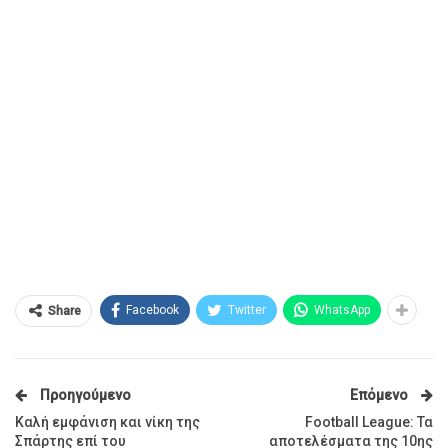
Facebook
Twitter
WhatsApp
Share
Προηγούμενο
Επόμενο
Καλή εμφάνιση και νίκη της
Football League: Τα
Σπάρτης επί του
αποτελέσματα της 10ης