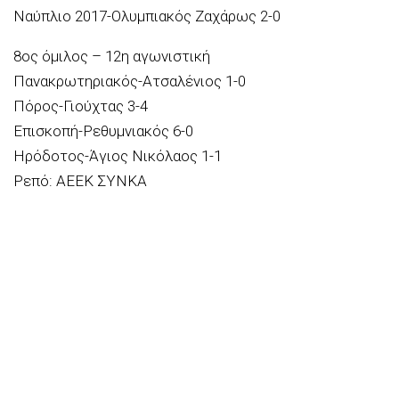
Ναύπλιο 2017-Ολυμπιακός Ζαχάρως 2-0
8ος όμιλος – 12η αγωνιστική
Πανακρωτηριακός-Ατσαλένιος 1-0
Πόρος-Γιούχτας 3-4
Επισκοπή-Ρεθυμνιακός 6-0
Ηρόδοτος-Άγιος Νικόλαος 1-1
Ρεπό: ΑΕΕΚ ΣΥΝΚΑ