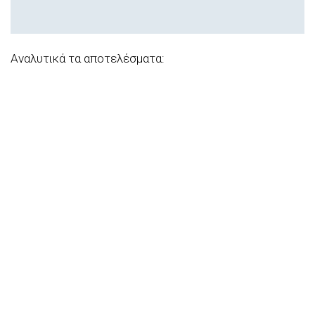
Αναλυτικά τα αποτελέσματα: