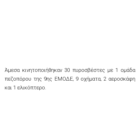
Άμεσα κινητοποιήθηκαν 30 πυροσβέστες με 1 ομάδα
πεζοπόρου της 9ης ΕΜΟΔΕ, 9 οχήματα, 2 αεροσκάφη
και 1 ελικόπτερο.