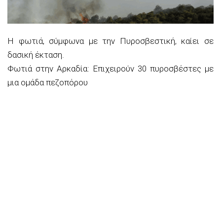
Η φωτιά, σύμφωνα με την Πυροσβεστική, καίει σε
δασική έκταση.
Φωτιά στην Αρκαδία: Επιχειρούν 30 πυροσβέστες με
μια ομάδα πεζοπόρου