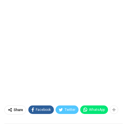
Facebook
Twitter
WhatsApp
Share