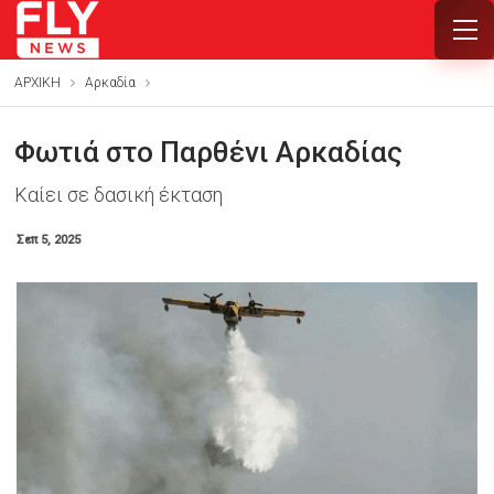
ΑΡΧΙΚΗ
Αρκαδία
Φωτιά στο Παρθένι Αρκαδίας
Καίει σε δασική έκταση
Σεπ 5, 2025