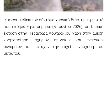
ε ύφεση τέθηκε σε σύντομο χρονικό διάστημα η φωτιά
που εκδηλώθηκε σήμερα, (8 Ιουνίου 2026), σε δασική
έκταση στην Περαχώρα Λουτρακίου, χάρη στην άμεση
κινητοποίηση ισχυρών επίγειων και εναέριων
δυνάμεων που πέτυχαν την ταχεία ανάσχεση του
μετώπου.