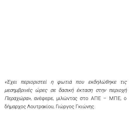
«Έχει περιοριστεί η φωτιά που εκδηλώθηκε τις
μεσημβρινές ώρες σε δασική έκταση στην περιοχή
Περαχώρα»
, ανέφερε, μιλώντας στο ΑΠΕ – ΜΠΕ, ο
δήμαρχος Λουτρακίου, Γιώργος Γκιώνης.