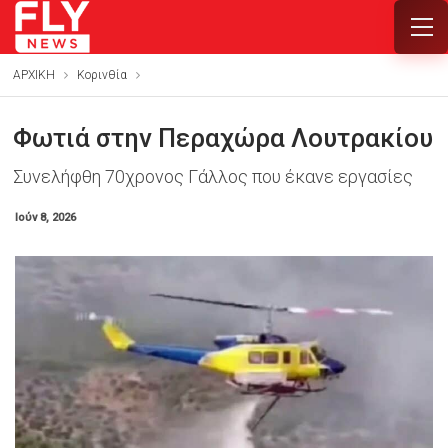
ΑΡΧΙΚΗ
Κορινθία
Φωτιά στην Περαχώρα Λουτρακίου
Συνελήφθη 70χρονος Γάλλος που έκανε εργασίες
Ιούν 8, 2026