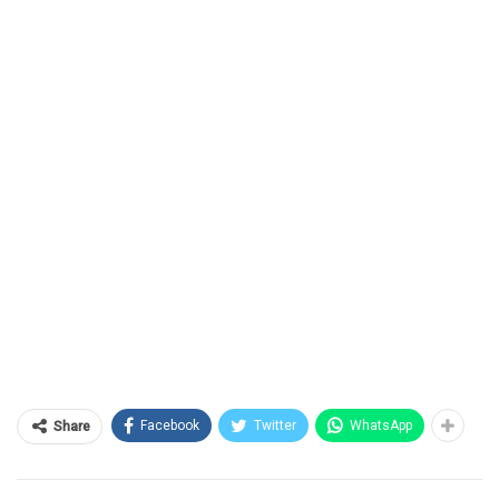
Facebook
Twitter
WhatsApp
Share