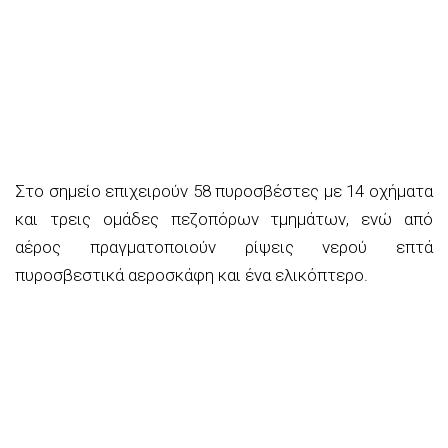
Στο σημείο επιχειρούν 58 πυροσβέστες με 14 οχήματα
και τρεις ομάδες πεζοπόρων τμημάτων, ενώ από
αέρος πραγματοποιούν ρίψεις νερού επτά
πυροσβεστικά αεροσκάφη και ένα ελικόπτερο.