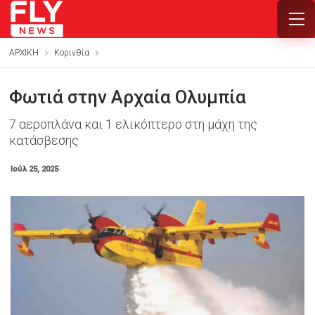
ΑΡΧΙΚΗ
Κορινθία
Φωτιά στην Αρχαία Ολυμπία
7 αεροπλάνα και 1 ελικόπτερο στη μάχη της
κατάσβεσης
Ιούλ 25, 2025