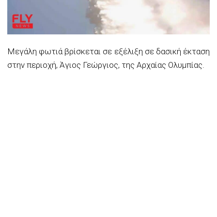
Μεγάλη φωτιά βρίσκεται σε εξέλιξη σε δασική έκταση
στην περιοχή, Άγιος Γεώργιος, της Αρχαίας Ολυμπίας.