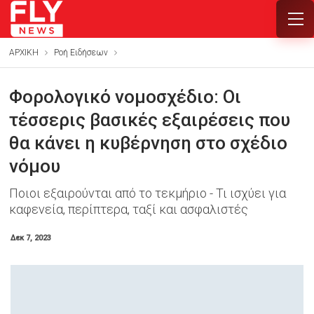
ΑΡΧΙΚΗ
Ροή Ειδήσεων
Φορολογικό νομοσχέδιο: Οι
τέσσερις βασικές εξαιρέσεις που
θα κάνει η κυβέρνηση στο σχέδιο
νόμου
Ποιοι εξαιρούνται από το τεκμήριο - Τι ισχύει για
καφενεία, περίπτερα, ταξί και ασφαλιστές
Δεκ 7, 2023