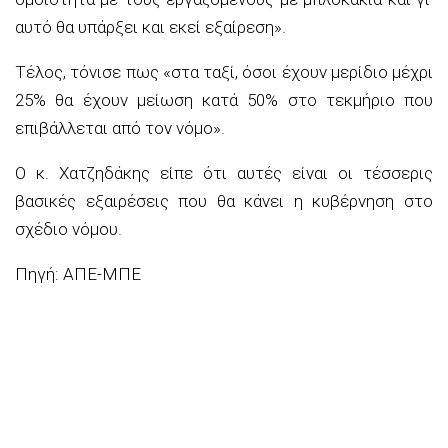
αυτό θα υπάρξει και εκεί εξαίρεση».
Τέλος, τόνισε πως «στα ταξί, όσοι έχουν μερίδιο μέχρι
25% θα έχουν μείωση κατά 50% στο τεκμήριο που
επιβάλλεται από τον νόμο».
Ο κ. Χατζηδάκης είπε ότι αυτές είναι οι τέσσερις
βασικές εξαιρέσεις που θα κάνει η κυβέρνηση στο
σχέδιο νόμου.
Πηγή: ΑΠΕ-ΜΠΕ