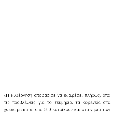
«Η κυβέρνηση αποφάσισε να εξαιρέσει πλήρως, από
τις προβλέψεις για το τεκμήριο, τα καφενεία στα
χωριά με κάτω από 500 κατοίκους και στα νησιά των