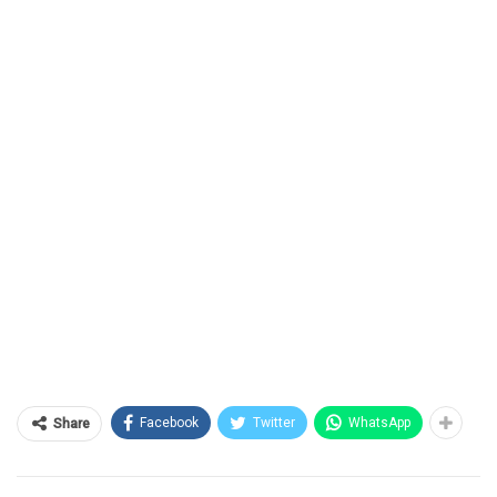
Facebook
Twitter
WhatsApp
Share