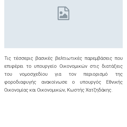
Τις τέσσερις βασικές βελτιωτικές παρεμβάσεις που
επιφέρει το υπουργείο Οικονομικών στις διατάξεις
του νομοσχεδίου για τον περιορισμό της
φοροδιαφυγής ανακοίνωσε ο υπουργός Εθνικής
Οικονομίας και Οικονομικών, Κωστής Χατζηδάκης.