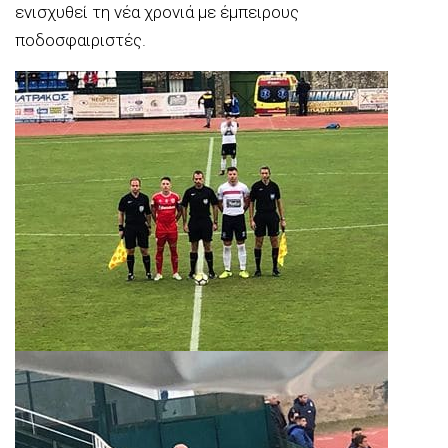
ενισχυθεί τη νέα χρονιά με έμπειρους
ποδοσφαιριστές.