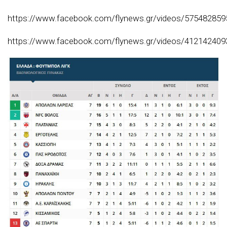
https://www.facebook.com/flynews.gr/videos/575482859
https://www.facebook.com/flynews.gr/videos/412142409