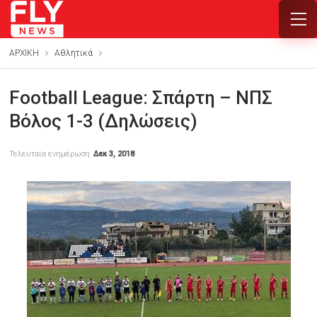
ΑΡΧΙΚΗ
Αθλητικά
Football League: Σπάρτη – ΝΠΣ
Βόλος 1-3 (Δηλώσεις)
Τελευταία ενημέρωση
Δεκ 3, 2018