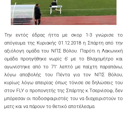
Την εντός έδρας ήττα με σκορ 1-3 γνώρισε το
απόγευμα της Κυριακής 01.12.2018 η Σπάρτη από την
αξιόλογη ομάδα του ΝΠΣ Βόλου. Παρότι η Λακωνική
ομάδα προηγήθηκε νωρίς 6′ με το Βλαχομήτρο και
αγωνίστηκε από το 71′ λεπτό με παίχτη παραπάνω,
λόγω αποβολής του Πέντα για τον ΝΠΣ Βόλου,
κυρίως λόγω απειρίας όπως τόνισε σε δηλώσεις του
στον FLY ο προπονητής της Σπάρτης κ.Τσερνίσοφ, δεν
μπόρεσαν οι ποδοσφαιριστές του να διαχειριστούν το
ματς και να πάρουν το θετικό αποτέλεσμα.