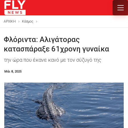
ΑΡΧΙΚΗ
Κόσμος
Φλόριντα: Αλιγάτορας
κατασπάραξε 61χρονη γυναίκα
την ώρα που έκανε κανό με τον σύζυγό της
Μάι 8, 2025