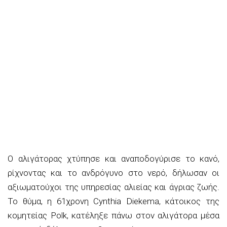
Ο αλιγάτορας χτύπησε και αναποδογύρισε το κανό,
ρίχνοντας και το ανδρόγυνο στο νερό, δήλωσαν οι
αξιωματούχοι της υπηρεσίας αλιείας και άγριας ζωής.
Το θύμα, η 61χρονη Cynthia Diekema, κάτοικος της
κομητείας Polk, κατέληξε πάνω στον αλιγάτορα μέσα