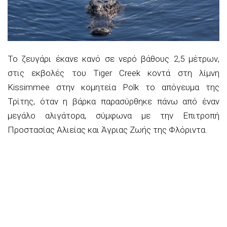
Το ζευγάρι έκανε κανό σε νερό βάθους 2,5 μέτρων,
στις εκβολές του Tiger Creek κοντά στη λίμνη
Kissimmee στην κομητεία Polk το απόγευμα της
Τρίτης, όταν η βάρκα παρασύρθηκε πάνω από έναν
μεγάλο αλιγάτορα, σύμφωνα με την Επιτροπή
Προστασίας Αλιείας και Άγριας Ζωής της Φλόριντα.