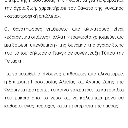
την άγρια ζωή, χαρακτήρισε τον θάνατο της γυναίκας
«καταστροφική απώλεια».
Οι θανατηφόρες επιθέσεις από αλιγάτορες είναι
«εξαιρετικά σπάνιες», αλλά η «τραγωδία χρησιμεύει ως
μια ζοφερή υπενθύμιση» της δύναμης της άγριας ζωής
του τόπου, δήλωσε ο Γιανγκ σε συνέντευξη Τύπου την
Τετάρτη.
Για να μειωθεί ο κίνδυνος επιθέσεων από αλιγάτορες,
η Επιτροπή Προστασίας Αλιείας και Άγριας Ζωής της
Φλόριντα προτρέπει το κοινό να κρατάει τα κατοικίδιά
του μακριά από το νερό και να κολυμπάει μόνο σε
καθορισμένες περιοχές κατά τη διάρκεια της ημέρας.