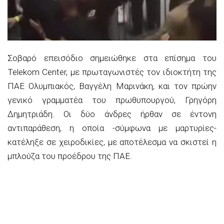
Σοβαρό επεισόδιο σημειώθηκε στα επίσημα του
Telekom Center, με πρωταγωνιστές τον ιδιοκτήτη της
ΠΑΕ Ολυμπιακός, Βαγγέλη Μαρινάκη, και τον πρώην
γενικό γραμματέα του πρωθυπουργού, Γρηγόρη
Δημητριάδη. Οι δύο άνδρες ήρθαν σε έντονη
αντιπαράθεση, η οποία -σύμφωνα με μαρτυρίες-
κατέληξε σε χειροδικίες, με αποτέλεσμα να σκιστεί η
μπλούζα του προέδρου της ΠΑΕ.