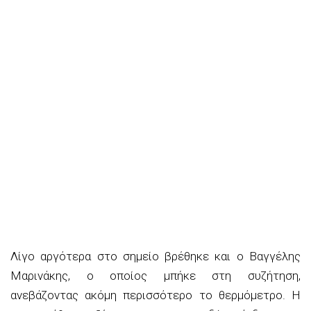
Λίγο αργότερα στο σημείο βρέθηκε και ο Βαγγέλης
Μαρινάκης, ο οποίος μπήκε στη συζήτηση,
ανεβάζοντας ακόμη περισσότερο το θερμόμετρο. Η