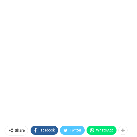
Facebook
Twitter
WhatsApp
Share