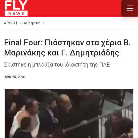
ΑΡΧΙΚΗ
Αθλητικά
Final Four: Πιάστηκαν στα χέρια Β.
Μαρινάκης και Γ. Δημητριάδης
Σκίστηκε η μπλούζα του ιδιοκτήτη της ΠΑΕ
Μάι 24, 2026