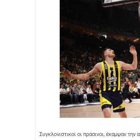
Συγκλονιστικοί οι πράσινοι, έκαμψαν την