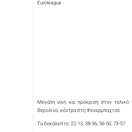
Euroleague.
Μεγάλη νίκη και πρόκριση στον τελικό 
Βερολίνο, κόντρα στη Φενερμπαχτσέ.
Τα δεκάλεπτα: 22-13, 38-36, 56-50, 73-57