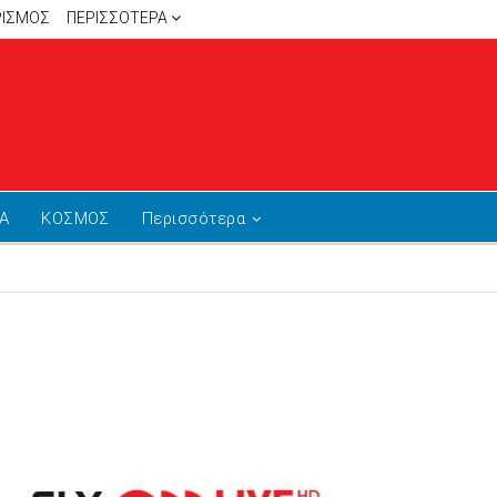
ΡΙΣΜΟΣ
ΠΕΡΙΣΣΌΤΕΡΑ
Α
ΚΟΣΜΟΣ
Περισσότερα