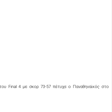
του Final 4 με σκορ 73-57 πέτυχε ο Παναθηναϊκός στο