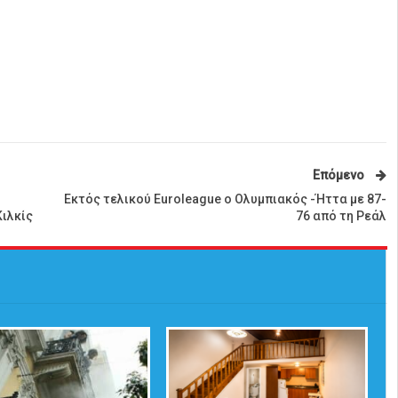
Επόμενο
Εκτός τελικού Euroleague ο Ολυμπιακός -Ήττα με 87-
ιλκίς
76 από τη Ρεάλ