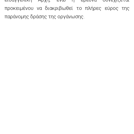
προκειμένου να διακριβωθεί το πλήρες εύρος της
παράνομης δράσης
της
οργάνωσης
.