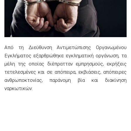
Από τη
Διεύθυνση
Αντιμετώπισης Οργανωμένου
Εγκλήματος ε
ξαρθρώθηκε εγκληματική οργάνωση
,
τα
μέλη της οποίας διέπρατταν εμπρησμούς, εκρήξεις
τετελεσμένες και σε απόπειρα, εκβιάσεις, απόπειρες
ανθρωποκτονίας, παράνομη βία και διακίνηση
ναρκωτικών.