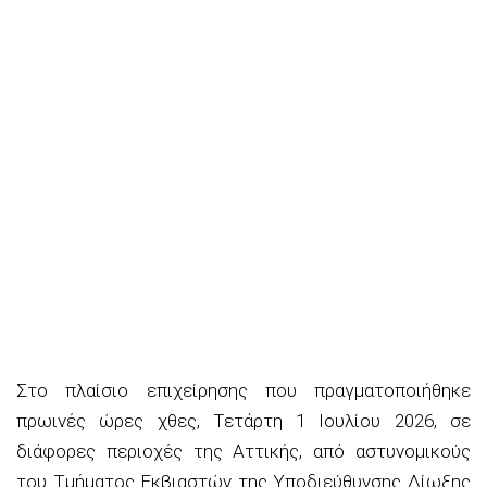
Στο πλαίσιο επιχείρησης που πραγματοποιήθηκε
πρωινές ώρες χθες, Τετάρτη 1 Ιουλίου 2026, σε
διάφορες περιοχές της Αττικής, από αστυνομικούς
του Τμήματος Εκβιαστών
της Υποδιεύθυνσης Δίωξης