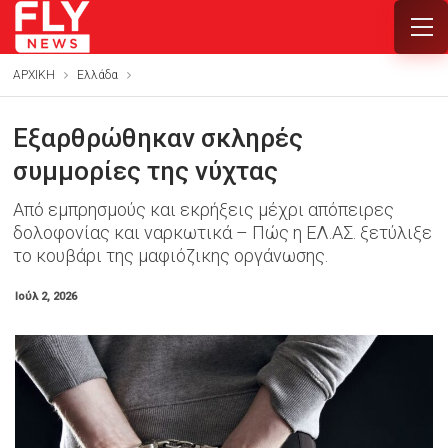
ΑΡΧΙΚΗ
Ελλάδα
Εξαρθρώθηκαν σκληρές
συμμορίες της νύχτας
Από εμπρησμούς και εκρήξεις μέχρι απόπειρες
δολοφονίας και ναρκωτικά – Πώς η ΕΛ.ΑΣ. ξετύλιξε
το κουβάρι της μαφιόζικης οργάνωσης.
Ιούλ 2, 2026