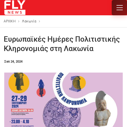
ΑΡΧΙΚΗ
Λακωνία
Ευρωπαϊκές Ημέρες Πολιτιστικής
Κληρονομιάς στη Λακωνία
Σεπ 24, 2024