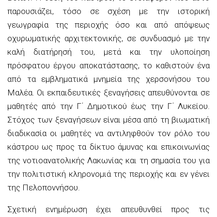
παρουσιάζει, τόσο σε σχέση με την ιστορική
γεωγραφία της περιοχής όσο και από απόψεως
οχυρωματικής αρχιτεκτονικής, σε συνδυασμό με την
καλή διατήρησή του, μετά και την υλοποίηση
πρόσφατου έργου αποκατάστασης, το καθιστούν ένα
από τα εμβληματικά μνημεία της χερσονήσου του
Μαλέα
. Οι εκπαιδευτικές ξεναγήσεις απευθύνονται σε
μαθητές από την Γ΄ Δημοτικού έως την Γ΄ Λυκείου.
Στόχος των ξεναγήσεων είναι μέσα από τη βιωματική
διαδικασία οι μαθητές να αντιληφθούν τον ρόλο του
κάστρου ως προς τα δίκτυο άμυνας και επικοινωνίας
της νοτιοανατολικής Λακωνίας και τη σημασία του για
την πολιτιστική
κληρονομιά
της περιοχής και εν γένει
της Πελοποννήσου.
Σχετική ενημέρωση έχει απευθυνθεί προς τις