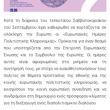
Κατά τη διάρκεια του τελευταίου Σαββατοκύριακου
του Σεπτεμβρίου έχει καθιερωθεί να εορτάζονται σε
ολόκληρη την Ευρώπη οι «Ευρωπαϊκές Ημέρες
Πολιτιστικής Κληρονομιάς». Πρόκειται για έναν θεσμό
που υποστηρίζεται από την Επιτροπή Ευρωπαϊκής
Ένωσης και το Συμβούλιο της Ευρώπης. Οι ημέρες
αυτές είναι αφιερωμένες στα μνημεία και τη
συντήρησή
τους, με στόχο να ευαισθητοποιή
σουν τους
πολίτες σε θέματα προστασίας της εθνικής και της
κοινής ευρωπαϊκής πολιτιστικής κληρονομιάς, να
ενισχύσουν την κοινή ευρωπαϊκή συνείδηση και να
συνδράμουν στη δημιουργία ενός πρόσφορου κλίματος
για τη διεξαγωγή ενός διαπολιτισμικού διαλόγου.