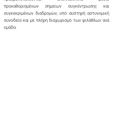
προκαθορισμένων σημείων συγκέντρωσης και
συγκεκριμένων διαδρομών, υπό αυστηρή αστυνομική
συνοδεία και με πλήρη διαχωρισμό των φιλάθλων ανά
ομάδα.