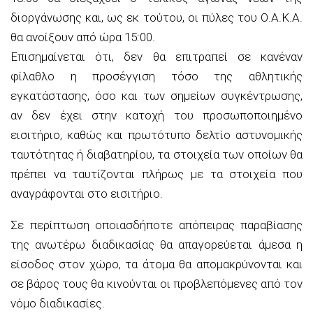
διοργάνωσης και, ως εκ τούτου, οι πύλες του Ο.Α.Κ.Α.
θα ανοίξουν από ώρα 15:00.
Επισημαίνεται ότι, δεν θα επιτραπεί σε κανέναν
φίλαθλο η προσέγγιση τόσο της αθλητικής
εγκατάστασης, όσο και των σημείων συγκέντρωσης,
αν δεν έχει στην κατοχή του προσωποποιημένο
εισιτήριο, καθώς και πρωτότυπο δελτίο αστυνομικής
ταυτότητας ή διαβατηρίου, τα στοιχεία των οποίων θα
πρέπει να ταυτίζονται πλήρως με τα στοιχεία που
αναγράφονται στο εισιτήριο.
Σε περίπτωση οποιασδήποτε απόπειρας παραβίασης
της ανωτέρω διαδικασίας θα απαγορεύεται άμεσα η
είσοδος στον χώρο, τα άτομα θα απομακρύνονται και
σε βάρος τους θα κινούνται οι προβλεπόμενες από τον
νόμο διαδικασίες.