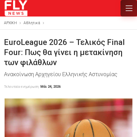
ΑΡΧΙΚΗ
Αθλητικά
EuroLeague 2026 – Τελικός Final
Four: Πως θα γίνει η μετακίνηση
των φιλάθλων
Ανακοίνωση Αρχηγείου Ελληνικής Αστυνομίας
Τελευταία ενημέρωση
Μάι 24, 2026