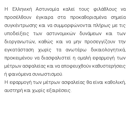
Η Ελληνική Αστυνομία καλεί τους φιλάθλους να
προσέλθουν έγκαιρα στα προκαθορισμένα σημεία
συγκέντρωσης και να συμμορφώνονται πλήρως με τις
υποδείξεις των αστυνομικών δυνάμεων και των
διοργανωτών, καθώς και να μην προσεγγίζουν την
εγκατάσταση χωρίς τα ανωτέρω δικαιολογητικά,
προκειμένου να διασφαλιστεί η ομαλή εφαρμογή των
μέτρων ασφαλείας και να αποφευχθούν καθυστερήσεις
ή φαινόμενα συνωστισμού.
Η εφαρμογή των μέτρων ασφαλείας θα είναι καθολική,
αυστηρή και χωρίς εξαιρέσεις.