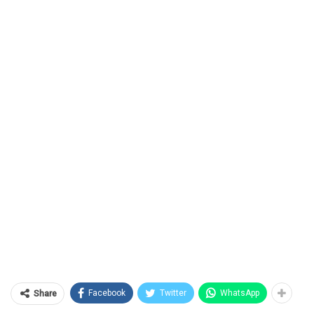
Facebook
Twitter
WhatsApp
Share