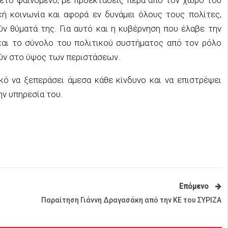
ική κοινωνία και αφορά εν δυνάμει όλους τους πολίτες,
ν θύματά της. Για αυτό και η κυβέρνηση που έλαβε την
και το σύνολο του πολιτικού συστήματος από τον ρόλο
ούν στο ύψος των περιστάσεων.
ό να ξεπεράσει άμεσα κάθε κίνδυνο και να επιστρέψει
ην υπηρεσία του.
Επόμενο
Παραίτηση Γιάννη Δραγασάκη από την ΚΕ του ΣΥΡΙΖΑ