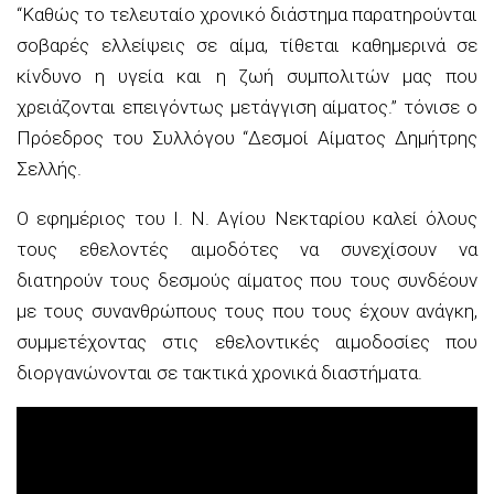
“Καθώς το τελευταίο χρονικό διάστημα παρατηρούνται
σοβαρές ελλείψεις σε αίμα, τίθεται καθημερινά σε
κίνδυνο η υγεία και η ζωή συμπολιτών μας που
χρειάζονται επειγόντως μετάγγιση αίματος.” τόνισε ο
Πρόεδρος του Συλλόγου “Δεσμοί Αίματος Δημήτρης
Σελλής.
Ο εφημέριος του Ι. Ν. Αγίου Νεκταρίου καλεί όλους
τους εθελοντές αιμοδότες να συνεχίσουν να
διατηρούν τους δεσμούς αίματος που τους συνδέουν
με τους συνανθρώπους τους που τους έχουν ανάγκη,
συμμετέχοντας στις εθελοντικές αιμοδοσίες που
διοργανώνονται σε τακτικά χρονικά διαστήματα.