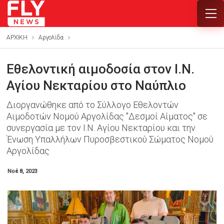
ΑΡΧΙΚΗ
Αργολίδα
Εθελοντική αιμοδοσία στον Ι.Ν.
Αγίου Νεκταρίου στο Ναύπλιο
Διοργανώθηκε από το Σύλλογο Εθελοντών
Αιμοδοτών Νομού Αργολίδας "Δεσμοί Αίματος" σε
συνεργασία με τον Ι.Ν. Αγίου Νεκταρίου και την
Ένωση Υπαλλήλων Πυροσβεστικού Σώματος Νομού
Αργολίδας
Νοέ 8, 2023