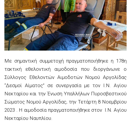
Με σημαντική συμμετοχή πραγματοποιήθηκε η 178η
τακτική εθελοντική αιμοδοσία που διοργάνωνε ο
Σύλλογος Εθελοντών Αιμοδοτών Νομού Αργολίδας
“Δεσμοί Αίματος” σε συνεργασία με τον Ι.Ν. Αγίου
Νεκταρίου και την Ένωση Υπαλλήλων Πυροσβεστικού
Σώματος Νομού Αργολίδας, την Τετάρτη 8 Νοεμβρίου
2023 . Η αιμοδοσία πραγματοποιήθηκε στον Ι.Ν. Αγίου
Νεκταρίου Ναυπλίου.