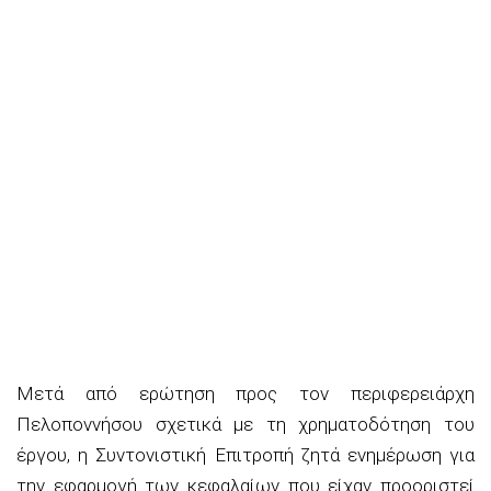
Μετά από ερώτηση προς τον περιφερειάρχη
Πελοποννήσου σχετικά με τη χρηματοδότηση του
έργου, η Συντονιστική Επιτροπή ζητά ενημέρωση για
την εφαρμογή των κεφαλαίων που είχαν προοριστεί