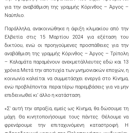
για την αναβάθμιση της γραμμής Κόρινθος – Άργος –
Ναύπλιο.
Παράλληλα, ανακοινώθηκε η άφιξη κλιμακίου από την
Ελβετία στις 15 Μαρτίου 2024 για εξέταση του
δικτύου, ενώ οι προηγούμενες προσπάθειες για την
αναβάθμιση της γραμμής Κόρινθος – Άργος – Τρίπολη
– Καλαμάτα παραμένουν ανεκμετάλλευτες εδώ και 13
χρόνια.Μετά την αποτυχία των μνημονιακών εποχών, η
κοινωνία καλείται να συμμετάσχει ενεργά στο Κίνημα,
ενώ προβλέπονται περαιτέρω παρεμβάσεις για να μην
επιδεινωθεί κι’ άλλο η κατάσταση.
«Σ’ αυτή την απραξία, εμείς ως Κίνημα, θα δώσουμε τη
μάχη. Θα κινητοποιήσουμε τους πάντες. Θέλουμε να
φρενάρουμε την επιταχυνόμενη καταστροφή. Η