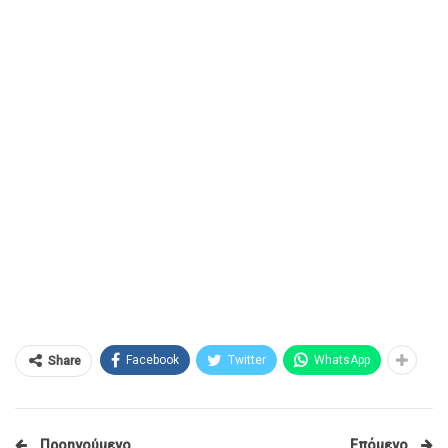
Facebook
Twitter
WhatsApp
Share
Προηγούμενο
Επόμενο