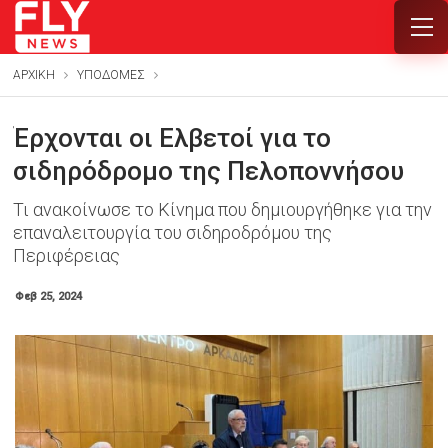
ΑΡΧΙΚΗ
ΥΠΟΔΟΜΕΣ
Έρχονται οι Ελβετοί για το
σιδηρόδρομο της Πελοποννήσου
Τι ανακοίνωσε το Κίνημα που δημιουργήθηκε για την
επαναλειτουργία του σιδηροδρόμου της
Περιφέρειας
Φεβ 25, 2024