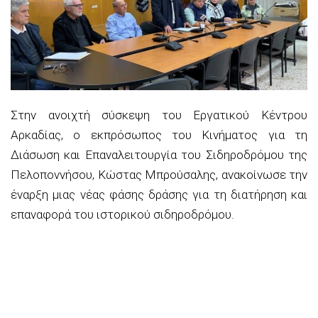
Στην ανοιχτή σύσκεψη του Εργατικού Κέντρου
Αρκαδίας, ο εκπρόσωπος του Κινήματος για τη
Διάσωση και Επαναλειτουργία του Σιδηροδρόμου της
Πελοποννήσου, Κώστας Μπρούσαλης, ανακοίνωσε την
έναρξη μιας νέας φάσης δράσης για τη διατήρηση και
επαναφορά του ιστορικού σιδηροδρόμου.