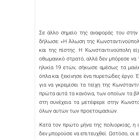
Σε άλλο σημείο της αναφοράς του στη
δήλωσε: «Η Άλωση της Κωνσταντινούπολης
και της πίστης. Η Κωνσταντινούπολη εί
οθωμανικό στρατό, αλλά δεν μπόρεσε να 
ηλικία 19 ετών, σήκωσε αμέσως τα μανίκ
όπλα και ξεκίνησε ένα πυρετώδες έργο. 
για να γκρεμίσει τα τείχη της Κωνσταντ
πρώτα αυτά τα κανόνια, των οποίων τα βλ
στη συνέχεια τα μετέφερε στην Κωνστ
όλων αυτών των προετοιμασιών.
Κατά τον πρώτο μήνα της πολιορκίας, η 
δεν μπορούσε να επιτευχθεί. Ωστόσο, οι ε