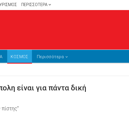
ΥΡΙΣΜΟΣ
ΠΕΡΙΣΣΌΤΕΡΑ
Α
ΚΟΣΜΟΣ
Περισσότερα
ολη είναι για πάντα δική
 πίστης"