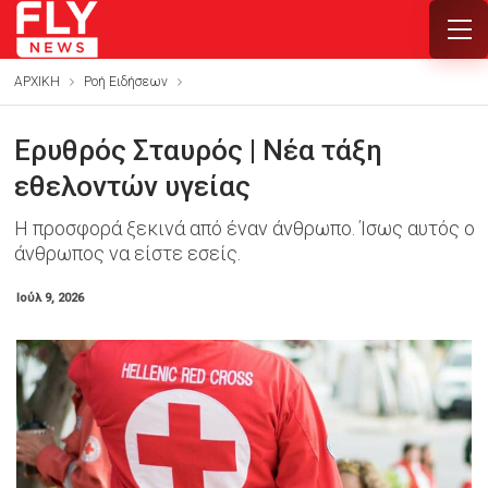
ΑΡΧΙΚΗ
Ροή Ειδήσεων
Ερυθρός Σταυρός | Νέα τάξη
εθελοντών υγείας
Η προσφορά ξεκινά από έναν άνθρωπο. Ίσως αυτός ο
άνθρωπος να είστε εσείς.
Ιούλ 9, 2026