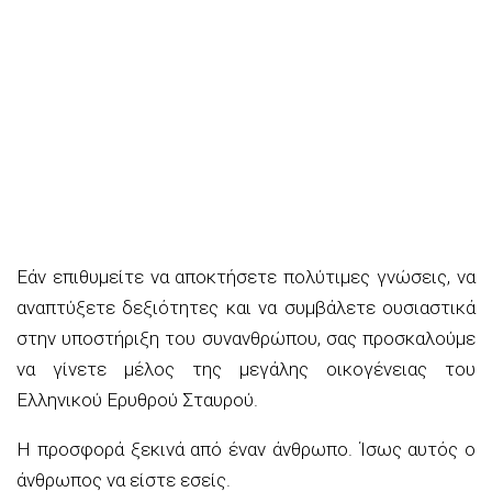
Εάν επιθυμείτε να αποκτήσετε πολύτιμες γνώσεις, να
αναπτύξετε δεξιότητες και να συμβάλετε ουσιαστικά
στην υποστήριξη του συνανθρώπου, σας προσκαλούμε
να γίνετε μέλος της μεγάλης οικογένειας του
Ελληνικού Ερυθρού Σταυρού.
Η προσφορά ξεκινά από έναν άνθρωπο. Ίσως αυτός ο
άνθρωπος να είστε εσείς.