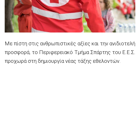
Με πίστη στις ανθρωπιστικές αξίες και την ανιδιοτελή
προσφορά, το Περιφερειακό Τμήμα Σπάρτης του Ε.Ε.Σ.
προχωρά στη δημιουργία νέας τάξης εθελοντών.