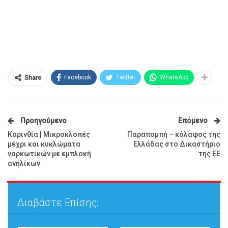
Facebook
Twitter
WhatsApp
Share
Προηγούμενο
Επόμενο
Κορινθία | Μικροκλοπές
Παραπομπή – κόλαφος της
μέχρι και κυκλώματα
Ελλάδας στο Δικαστήριο
ναρκωτικών με εμπλοκή
της ΕΕ
ανηλίκων
Διαβάστε Επίσης: