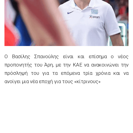
Ο Βασίλης Σπανούλης είναι και επίσημα ο νέος
προπονητής του Άρη, με την ΚΑΕ να ανακοινώνει την
πρόσληψή του για τα επόμενα τρία χρόνια και να
ανοίγει μια νέα εποχή για τους «κίτρινους»