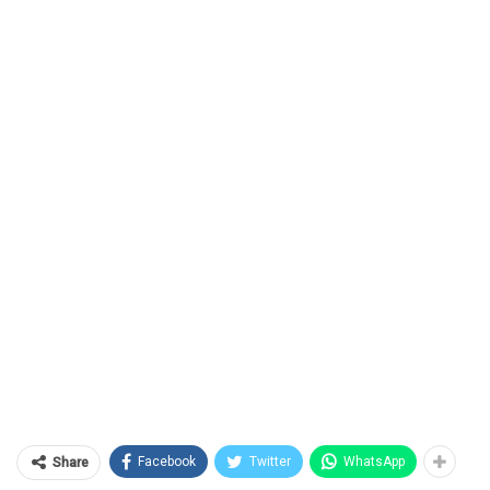
Facebook
Twitter
WhatsApp
Share