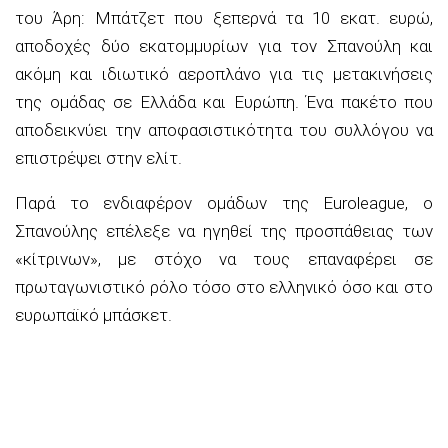
του Άρη: Mπάτζετ που ξεπερνά τα 10 εκατ. ευρώ,
αποδοχές δύο εκατομμυρίων για τον Σπανούλη και
ακόμη και ιδιωτικό αεροπλάνο για τις μετακινήσεις
της ομάδας σε Ελλάδα και Ευρώπη. Ένα πακέτο που
αποδεικνύει την αποφασιστικότητα του συλλόγου να
επιστρέψει στην ελίτ.
Παρά το ενδιαφέρον ομάδων της Euroleague, ο
Σπανούλης επέλεξε να ηγηθεί της προσπάθειας των
«κίτρινων», με στόχο να τους επαναφέρει σε
πρωταγωνιστικό ρόλο τόσο στο ελληνικό όσο και στο
ευρωπαϊκό μπάσκετ.