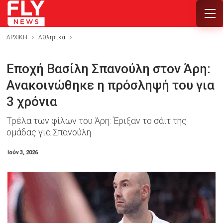
ΑΡΧΙΚΗ
Αθλητικά
Εποχή Βασίλη Σπανούλη στον Άρη:
Ανακοινώθηκε η πρόσληψή του για
3 χρόνια
Τρέλα των φίλων του Άρη: Έριξαν το σάιτ της
ομάδας για Σπανούλη
Ιούν 3, 2026