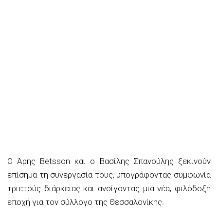
Ο Άρης Betsson και ο Βασίλης Σπανούλης ξεκινούν
επίσημα τη συνεργασία τους, υπογράφοντας συμφωνία
τριετούς διάρκειας και ανοίγοντας μια νέα, φιλόδοξη
εποχή για τον σύλλογο της Θεσσαλονίκης.