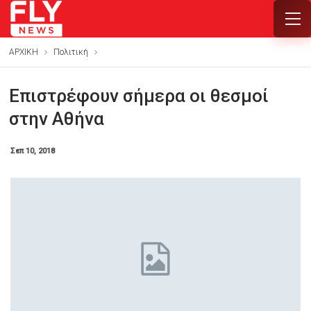
ΑΡΧΙΚΗ
Πολιτική
Επιστρέφουν σήμερα οι θεσμοί
στην Αθήνα
Σεπ 10, 2018