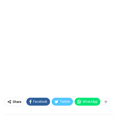
Facebook
Twitter
WhatsApp
Share