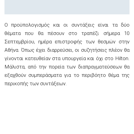
Ο προϋπολογισμός και οι συντάξεις είναι τα δύο
θέματα που θα πέσουν στο τραπέζι σήμερα 10
Σεπτεμβρίου, ημέρα επιστροφής των θεσμών στην
Αθήνα. Όπως έχει διαρρεύσει, οι συζητήσεις πλέον θα
γίνονται κατευθείαν στα υπουργεία και όχι στο Hilton.
Μάλιστα, από την πορεία των διαπραγματεύσεων θα
εξαχθούν συμπεράσματα για το περιβόητο θέμα της
περικοπής των συντάξεων.