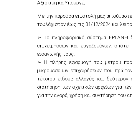
Αξιότιμη κα Υπουργέ,
Με την παρούσα επιστολή μας αιτούμαστ
τουλάχιστον έως τις 31/12/2024 και λειτο
➢
Το πληροφοριακό σύστημα ΕΡΓΑΝΗ δ
επιχειρήσεων και εργαζομένων
, οπότε 
εισαγωγής τους.
➢
Η πλήρης εφαρμογή του μέτρου πρ
μικρομεσαίων επιχειρήσεων που πρώτο
τέτοιου είδους αλλαγές
και δεύτερον 
διατήρηση των σχετικών αρχείων για πέν
για την αγορά, χρήση και συντήρηση του α