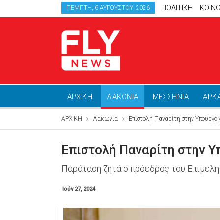
ΠΟΛΙΤΙΚΗ
ΚΟΙΝΩ
ΠΈΜΠΤΗ, 6 ΑΥΓΟΎΣΤΟΥ, 2026
ΑΡΧΙΚΗ
ΛΑΚΩΝΙΑ
ΜΕΣΣΗΝΙΑ
ΑΡΚ
ΑΡΧΙΚΗ
Λακωνία
Επιστολή Παναρίτη στην Υπουργό 
Επιστολή Παναρίτη στην Υ
Παράταση ζητά ο πρόεδρος του Επιμελη
Ιούν 27, 2024