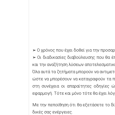
➢
Ο χρόνος που έχει δοθεί
για την προσαρ
➢
Ο
ι διαδικασίες διαβούλευσης που θα 
και την αναζήτηση λύσεων αποτελεσματικ
Όλα αυτά τα ζητήματα μπορούν να αντιμε
ώστε να μπορέσουν να καταγραφούν τα π
στη συνέχεια
οι απαραίτητες οδηγίες 
εφαρμογή. Τότε και μόνο τότε θα έχει λό
Με την πεποίθηση ότι θα εξετάσετε το δί
δικές σας ενέργειες.