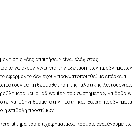
μογή στις νέες απαιτήσεις είναι ελάχιστος
έπρεπε να έχουν γίνει για την εξέταση των προβλημάτων
ής εφαρμογής δεν έχουν πραγματοποιηθεί
με επάρκεια
.
τωπιστούν με τη θεσμοθέτηση της πιλοτικής λειτουργίας
,
ροβλήματα και οι αδυ
ναμίες του συστήματος, να δοθούν
ώστε να οδηγηθούμε στην πιστή και χωρίς προβλήματα
γο η επιβολή προστίμων.
καιο αίτημα του επιχειρηματικού κόσμου, αναμένουμε τις