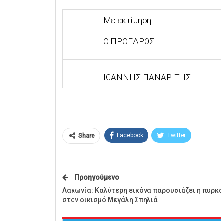
Με εκτίμηση
Ο ΠΡΟΕΔΡΟΣ
ΙΩΑΝΝΗΣ ΠΑΝΑΡΙΤΗΣ
Facebook
Twitter
Share
Προηγούμενο
Λακωνία: Καλύτερη εικόνα παρουσιάζει η πυρκ
στον οικισμό Μεγάλη Σπηλιά