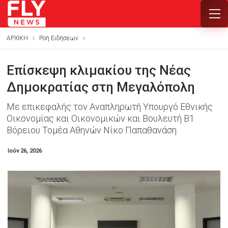
ΑΡΧΙΚΗ
Ροή Ειδήσεων
Επίσκεψη κλιμακίου της Νέας
Δημοκρατίας στη Μεγαλόπολη
Με επικεφαλής τον Αναπληρωτή Υπουργό Εθνικής
Οικονομίας και Οικονομικών και Βουλευτή Β1
Βόρειου Τομέα Αθηνών Νίκο Παπαθανάση
Ιούν 26, 2026