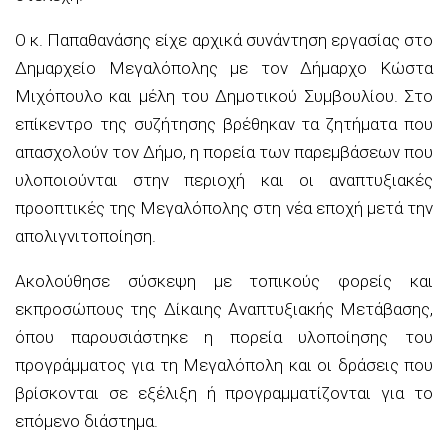
Ο κ. Παπαθανάσης είχε αρχικά συνάντηση εργασίας στο
Δημαρχείο Μεγαλόπολης με τον Δήμαρχο Κώστα
Μιχόπουλο και μέλη του Δημοτικού Συμβουλίου. Στο
επίκεντρο της συζήτησης βρέθηκαν τα ζητήματα που
απασχολούν τον Δήμο, η πορεία των παρεμβάσεων που
υλοποιούνται στην περιοχή και οι αναπτυξιακές
προοπτικές της Μεγαλόπολης στη νέα εποχή μετά την
απολιγνιτοποίηση.
Ακολούθησε σύσκεψη με τοπικούς φορείς και
εκπροσώπους της Δίκαιης Αναπτυξιακής Μετάβασης,
όπου παρουσιάστηκε η πορεία υλοποίησης του
προγράμματος για τη Μεγαλόπολη και οι δράσεις που
βρίσκονται σε εξέλιξη ή προγραμματίζονται για το
επόμενο διάστημα.