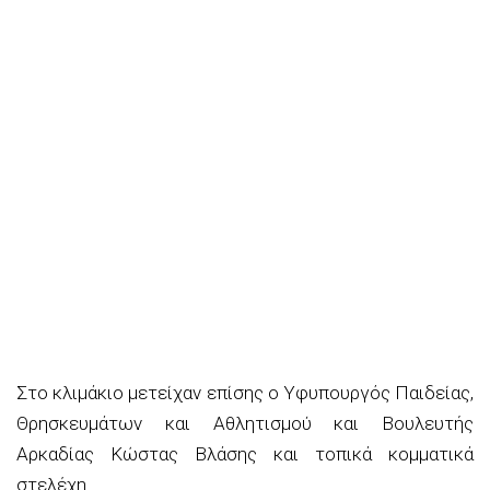
Στο κλιμάκιο μετείχαν επίσης ο Υφυπουργός Παιδείας,
Θρησκευμάτων και Αθλητισμού και Βουλευτής
Αρκαδίας Κώστας Βλάσης και τοπικά κομματικά
στελέχη.