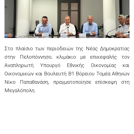
Στο πλαίσιο των περιοδειών της Νέας Δημοκρατίας
στην Πελοπόννησο, κλιμάκιο με επικεφαλής τον
Αναπληρωτή Υπουργό Εθνικής Οικονομίας και
Οικονομικών και Βουλευτή Β1 Βόρειου Τομέα Αθηνών
Νίκο Παπαθανάση, πραγματοποίησε επίσκεψη στη
Μεγαλόπολη.