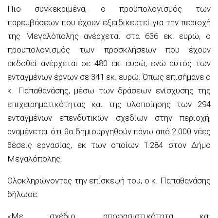
Πιο συγκεκριμένα, ο προϋπολογισμός των
παρεμβάσεων που έχουν εξειδικευτεί για την περιοχή
της Μεγαλόπολης ανέρχεται στα 636 εκ. ευρώ, ο
προϋπολογισμός των προσκλήσεων που έχουν
εκδοθεί ανέρχεται σε 480 εκ. ευρώ, ενώ αυτός των
ενταγμένων έργων σε 341 εκ. ευρώ. Όπως επισήμανε ο
κ. Παπαθανάσης, μέσω των δράσεων ενίσχυσης της
επιχειρηματικότητας και της υλοποίησης των 294
ενταγμένων επενδυτικών σχεδίων στην περιοχή,
αναμένεται ότι θα δημιουργηθούν πάνω από 2.000 νέες
θέσεις εργασίας, εκ των οποίων 1.284 στον Δήμο
Μεγαλόπολης.
Ολοκληρώνοντας την επίσκεψή του, ο κ. Παπαθανάσης
δήλωσε:
«Με σχέδιο, αποφασιστικότητα και