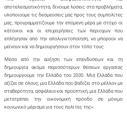
αποτελεσματικότητα, δίνουμε λύσεις στα προβλήματα,
υλοποιούμε τις δεσμεύσεις μας προς τους συμπολίτες
μας, προγραμματίζουμε την επόμενη μέρα με στόχο οι
κάτοικοι και οι επιχειρήσεις των περιοχών που
επλήγησαν από την απολιγνιτοποίηση, να μπορούν να
μείνουν και να δημιουργήσουν στον τόπο τους.
Μέσα από την αύξηση των επενδύσεων και τη
δημιουργία ακόμα περισσότερων θέσεων εργασίας
δημιουργούμε την Ελλάδα του 2030. Μια Ελλάδα που
αξίζει σε όλους, μια Ελλάδα που βαδίζει στο μέλλον με
σταθερότητα, ασφάλεια και προοπτική, μια Ελλάδα που
μετατρέπει την οικονομική πρόοδο σε μόνιμο
κοινωνικό μέρισμα για τους πολίτες της».