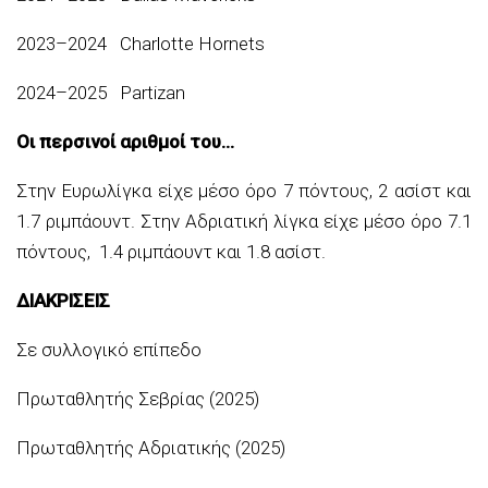
2023–2024 Charlotte Hornets
2024–2025 Partizan
Οι περσινοί αριθμοί του…
Στην Ευρωλίγκα είχε μέσο όρο 7 πόντους, 2 ασίστ και
1.7 ριμπάουντ. Στην Αδριατική λίγκα είχε μέσο όρο 7.1
πόντους, 1.4 ριμπάουντ και 1.8 ασίστ.
ΔΙΑΚΡΙΣΕΙΣ
Σε συλλογικό επίπεδο
Πρωταθλητής Σεβρίας (2025)
Πρωταθλητής Αδριατικής (2025)