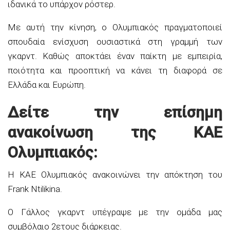
ιδανικά το υπάρχον ρόστερ.
Με αυτή την κίνηση, ο Ολυμπιακός πραγματοποιεί
σπουδαία ενίσχυση ουσιαστικά στη γραμμή των
γκαρντ. Καθώς αποκτάει έναν παίκτη με εμπειρία,
ποιότητα και προοπτική να κάνει τη διαφορά σε
Ελλάδα και Ευρώπη.
Δείτε την επίσημη
ανακοίνωση της ΚΑΕ
Ολυμπιακός:
Η ΚΑΕ Ολυμπιακός ανακοινώνει την απόκτηση του
Frank Ntilikina.
Ο Γάλλος γκαρντ υπέγραψε με την ομάδα μας
συμβόλαιο 2ετους διάρκειας.