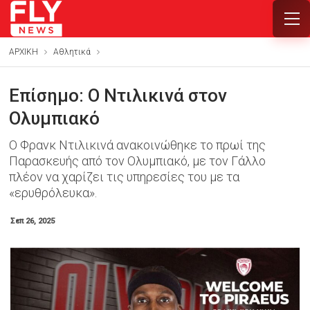
ΑΡΧΙΚΗ
Αθλητικά
Επίσημο: Ο Ντιλικινά στον
Ολυμπιακό
Ο Φρανκ Ντιλικινά ανακοινώθηκε το πρωί της
Παρασκευής από τον Ολυμπιακό, με τον Γάλλο
πλέον να χαρίζει τις υπηρεσίες του με τα
«ερυθρόλευκα».
Σεπ 26, 2025