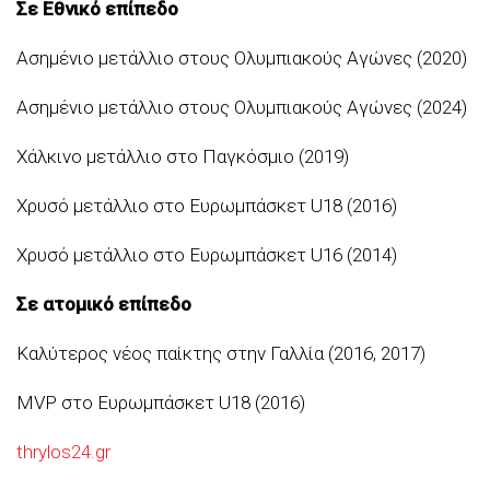
Σε Εθνικό επίπεδο
Ασημένιο μετάλλιο στους Ολυμπιακούς Αγώνες (2020)
Ασημένιο μετάλλιο στους Ολυμπιακούς Αγώνες (2024)
Χάλκινο μετάλλιο στο Παγκόσμιο (2019)
Χρυσό μετάλλιο στο Ευρωμπάσκετ U18 (2016)
Χρυσό μετάλλιο στο Ευρωμπάσκετ U16 (2014)
Σε ατομικό επίπεδο
Καλύτερος νέος παίκτης στην Γαλλία (2016, 2017)
MVP στο Ευρωμπάσκετ U18 (2016)
thrylos24.gr