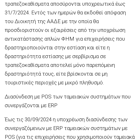
τραπεζοκαθίσματα αποσύρονται υποχρεωτικά έως
31/7/2024. Εντός των ημερών θα εκδοθεί απόφαση
του Διοικητή της ΑΑΔΕ με την οποία θα
προσδιοριστούν οι εξαιρέσεις από την υποχρέωση
αντικατάστασης απλών ΦΗΜ για επιχειρήσεις που
δραστηριοποιούνται στην εστίαση και είτε η
δραστηριότητα εστίασης με σερβίρισμα σε
τραπεζοκαθίσματα αποτελεί μόνο παρεπόμενη
δραστηριότητά τους, είτε βρίσκονται σε μη
τουριστικές περιοχές με μικρό πληθυσμό.
Διασύνδεση με POS των ταμειακών συστημάτων που
συνεργάζονται με ERP
Έως τις 30/09/2024 η υποχρέωση διασύνδεσης των
συνεργαζόμενων με ERP ταμειακών συστημάτων με
POS (για τις επιχειρήσεις που χρησιμοποιούν ταμειακά