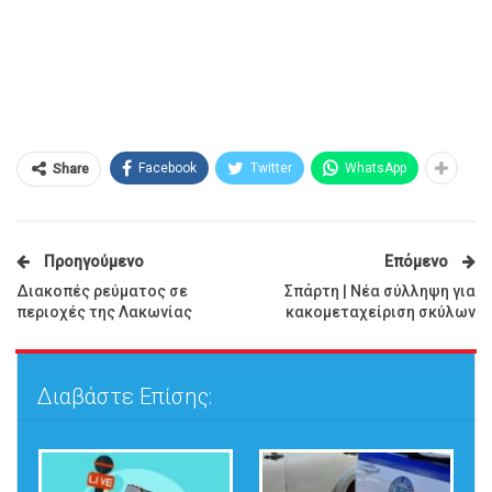
Facebook
Twitter
WhatsApp
Share
Προηγούμενο
Επόμενο
Διακοπές ρεύματος σε
Σπάρτη | Νέα σύλληψη για
περιοχές της Λακωνίας
κακομεταχείριση σκύλων
Διαβάστε Επίσης: