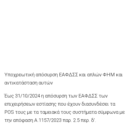
Υποχρεωτική απόσυρση ΕΑΦΔΣΣ και απλών ΦΗΜ και
αντικατάσταση αυτών
Έως 31/10/2024 η απόσυρση των ΕΑΦΔΣΣ των
επιχειρήσεων εστίασης που έχουν διασυνδέσει τα
POS τους με τα ταμειακά τους συστήματα σύμφωνα με
την απόφαση Α.1157/2023 παρ. 2.5 περ. δ’.