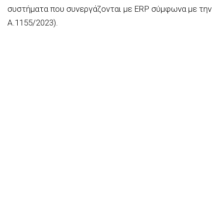
συστήματα που συνεργάζονται με ERP σύμφωνα με την
Α.1155/2023).