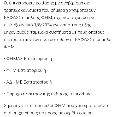
Οι επιχειρήσεις εστίασης με σερβίρισμα σε
τραπεζοκαθίσματα που σήμερα χρησιμοποιούν
ΕΑΦΔΣΣ ή απλούς ΦΗΜ, έχουν υποχρέωση να
επιλέξουν από 1/8/2024 έναν από τους εξής
μηχανισμούς-ταμειακά συστήματα με τους οποίους
επιτρέπεται να αντικατασταθούν οι ΕΑΦΔΣΣ ή οι απλοί
ΦΗΜ:
• ΦΗΜΑΣ Εστιατορίου ή
• ΦΤΜ Εστιατορίου ή
• ΑΔΗΜΕ Εστιατορίου ή
• Πάροχο ηλεκτρονικής έκδοσης στοιχείων
Σημειώνεται ότι οι απλοί ΦΗΜ που χρησιμοποιούνται
από επιχειρήσεις εστίασης με σερβίρισμα σε