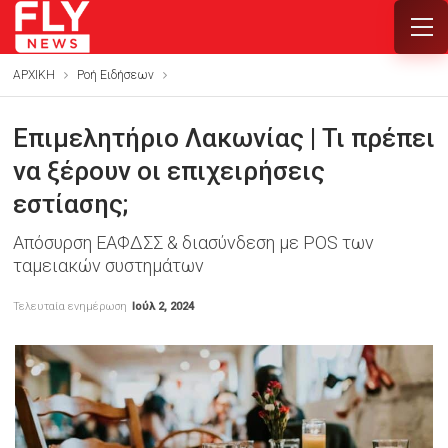
ΑΡΧΙΚΗ
Ροή Ειδήσεων
Επιμελητήριο Λακωνίας | Τι πρέπει
να ξέρουν οι επιχειρήσεις
εστίασης;
Απόσυρση ΕΑΦΔΣΣ & διασύνδεση με POS των
ταμειακών συστημάτων
Τελευταία ενημέρωση
Ιούλ 2, 2024