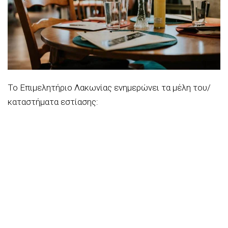
Το Επιμελητήριο Λακωνίας ενημερώνει τα μέλη του/
καταστήματα εστίασης: