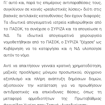
Γι’ αυτό και, παρά τις επιμέρους αντιπαραθέσεις τους,
συγκλίνουν σε κοινές «ρεαλιστικές λύσεις» διότι στις
βασικές αντιλαϊκές κατευθύνσεις δεν έχουν διαφορές.
Τα ιδιωτικά απογευματινά ιατρεία καθιερώθηκαν από
το ΠΑΣΟΚ, τα συνέχισε ο ΣΥΡΙΖΑ και τα απογείωσε η
ΝΔ. Τα ιδιωτικά απογευματινά χειρουργεία
νομοθετήθηκαν από το ΠΑΣΟΚ, ο ΣΥΡΙΖΑ “ξέχασε” ως
Κυβέρνηση να τα καταργήσει και η ΝΔ υλοποίησε
αυτόν το νόμο.
Αντί να απαιτήσουν γενναία κρατική χρηματοδότηση,
μαζικές προσλήψεις μόνιμου προσωπικού, σύγχρονο
εξοπλισμό και πλήρη ανάπτυξη δημόσιων δομών,
αξιοποιούν την κατάσταση για να προωθήσουν
αντιδραστικές και επικίνδυνες θέσεις, όπως τη
μεταφορά αρμοδιοτήτων της Πρωτοβάθμιας