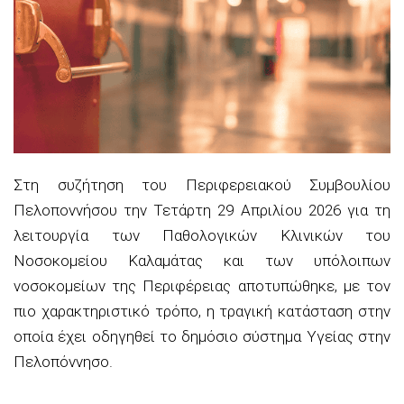
Στη συζήτηση του Περιφερειακού Συμβουλίου
Πελοποννήσου την Τετάρτη 29 Απριλίου 2026 για τη
λειτουργία των Παθολογικών Κλινικών του
Νοσοκομείου Καλαμάτας και των υπόλοιπων
νοσοκομείων της Περιφέρειας αποτυπώθηκε, με τον
πιο χαρακτηριστικό τρόπο, η τραγική κατάσταση στην
οποία έχει οδηγηθεί το δημόσιο σύστημα Υγείας στην
Πελοπόννησο.