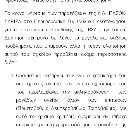
Φροντίδας Υγείας στην Τοπική «Αυτοδιοίκηση».
Το κοινό ψήφισμα των παρατάξεων της ΝΔ- ΠΑΣΟΚ-
ΣΥΡΙΖΑ στο Περιφερειακό Συμβούλιο Πελοποννήσου
για τη μεταφορά της ευθύνης της ΠΦΥ στην Τοπική
Διοίκηση όχι μόνο δε λύνει τα μεγάλα και σοβαρά
προβλήματα που υπάρχουν, αλλά η τυχόν υλοποίηση
αυτού του σχεδίου προσθέτει ακόμα περισσότερα
διότι:
Ουσιαστικά καταργεί τον ενιαίο χαρακτήρα του
συστήματος υγείας, τον ενιαίο σχεδιασμό του
που περιλαμβάνει την αλληλοσύνδεση των
μονάδων υγείας όλων των επιπέδων
(Πρωτοβάθμια, Δευτεροβάθμια, Τριτοβάθμια). Με
αυτό το κρίσιμο κριτήριο ακόμα και αν υπήρχε
επαρκής κρατική χρηματοδότηση οι μονάδες της