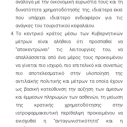
ανάλογα με την οικονομική ευρωστία τους και τη
δυνατότητα χρηματοδότησής της, ιδιαίτερα εκεί
που υπάρχει ιδιαίτερο ενδιαφέρον για τις
ανάγκες του τουριστικού κεφαλαίου.
Το κεντρικό κράτος μέσω των Κυβερνητικών
μέτρων είναι αλήθεια ότι προσπαθεί να
“αποκεντρώνει” τις λειτουργίες του, να
απαλλάσσεται από ένα μέρος τους προκειμένου
να γίνεται πιο ισχυρό, πιο επιτελικό και συνεπώς
πιο αποτελεσματικό στην υλοποίηση της
αντιλαϊκής πολιτικής και μέτρων τα οποία έχουν
ως βασική κατεύθυνση την αύξηση των άμεσων
και έμμεσων πληρωμών των ασθενών, τη μείωση
της κρατικής χρηματοδότησης στην
ιατροφαρμακευτική περίθαλψη προκειμένου να
ενισχυθεί η “ανταγωνιστικότητα” και η