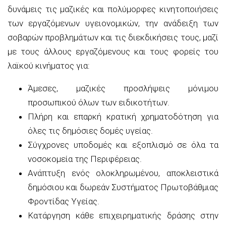
δυνάμεις τις μαζικές και πολύμορφες κινητοποιήσεις
των εργαζόμενων υγειονομικών, την ανάδειξη των
σοβαρών προβλημάτων και τις διεκδικήσεις τους, μαζί
με τους άλλους εργαζόμενους και τους φορείς του
λαϊκού κινήματος για:
Άμεσες, μαζικές προσλήψεις μόνιμου
προσωπικού όλων των ειδικοτήτων.
Πλήρη και επαρκή κρατική χρηματοδότηση για
όλες τις δημόσιες δομές υγείας.
Σύγχρονες υποδομές και εξοπλισμό σε όλα τα
νοσοκομεία της Περιφέρειας.
Ανάπτυξη ενός ολοκληρωμένου, αποκλειστικά
δημόσιου και δωρεάν Συστήματος Πρωτοβάθμιας
Φροντίδας Υγείας.
Κατάργηση κάθε επιχειρηματικής δράσης στην