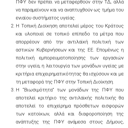
ΠΦΥ δεν πρέπει να μεταφερθούν στην ΤΔ, αλλά
να παραμείνουν και να αναπτυχθούν ως τμήμα του
ενιαίου συστήματος υγείας.
Η Τοπική Διοίκηση αποτελεί μέρος του Κράτους
και υλοποιεί σε τοπικό επίπεδο τα μέτρα που
απορρέουν από την αντιλαϊκή πολιτική των
αστικών Κυβερνήσεων και της ΕΕ. Επομένως η
πολιτική εμπορευματοποίησης των εργασιών
στην υγεία, η λειτουργία των μονάδων υγείας με
κριτήρια επιχειρηματικότητας θα ισχύσουν και με
τη μεταφορά της ΠΦΥ στην Τοπική Διοίκηση.
Η “Βιωσιμότητα” των μονάδων της ΠΦΥ που
αποτελεί κριτήριο της αντιλαϊκής πολιτικής θα
αποτελεί το επιχείρημα πρόσθετων εισφορών
των κατοίκων, αλλά και διαφοροποίηση της
ανάπτυξης της ΠΦΥ ανάμεσα στους Δήμους,