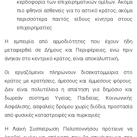
κερδοφορία των επιχειρηματικών ομίλων. Ακόμα
πιο φθηνοί ασθενείς για το αστικό κράτος, ακόμα
περισσότερα παντός είδους κίνητρα στους
επιχειρηματίες.
Η εμπειρία από αρμοδιότητες που έχουν ήδη
μεταφερθεί σε Δήμους και Περιφέρειες, ενώ πριν
άνηκαν στο κεντρικό κράτος, είναι αποκαλυπτική
.
Οι εργαζόμενοι πληρώνουν δισεκατομμύρια στο
κράτος με κρατήσεις, άμεσους και έμμεσους φόρους.
Δεν είναι πολυτέλεια η απαίτηση για δημόσιο και
δωρεάν σύστημα Υγείας, Παιδείας, Κοινωνικής
Ασφάλισης, ασφαλείς δρόμου χωρίς διόδια, προστασία
από φυσικές καταστροφές και πυρκαγιές.
Η Λαϊκή Συσπείρωση Πελοποννήσου πρότεινε να