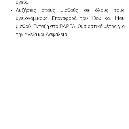
υγεία.
Αυξήσεις στους μισθούς σε όλους τους
υγειονομικούς. Επαναφορά του 13ου και 14ου
μισθού. Ένταξη στα ΒΑΡΕΑ. Ουσιαστικά μέτρα για
την Υγεία και Ασφάλεια.