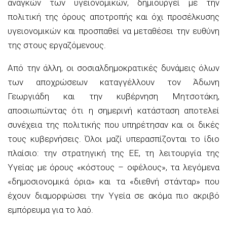
αναγκών των υγειονομικών, δημιουργεί με την
πολιτική της όρους αποτροπής και όχι προσέλκυσης
υγειονομικών και προσπαθεί να μεταθέσει την ευθύνη
της στους εργαζόμενους.
Από την άλλη, οι σοσιαλδημοκρατικές δυνάμεις όλων
των αποχρώσεων καταγγέλλουν τον Άδωνη
Γεωργιάδη και την κυβέρνηση Μητσοτάκη,
αποσιωπώντας ότι η σημερινή κατάσταση αποτελεί
συνέχεια της πολιτικής που υπηρέτησαν και οι δικές
τους κυβερνήσεις. Όλοι μαζί υπερασπίζονται το ίδιο
πλαίσιο: την στρατηγική της ΕΕ, τη λειτουργία της
Υγείας με όρους «κόστους – οφέλους», τα λεγόμενα
«δημοσιονομικά όρια» και τα «διεθνή στάνταρ» που
έχουν διαμορφώσει την Υγεία σε ακόμα πιο ακριβό
εμπόρευμα για το λαό.