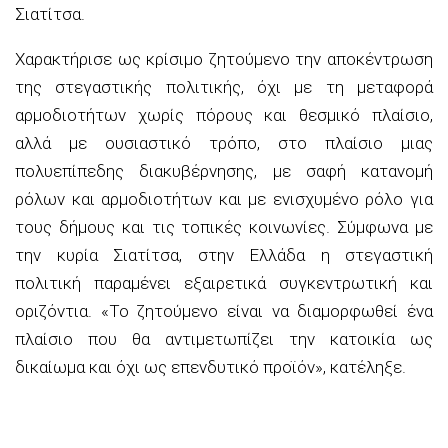
Σιατίτσα.
Χαρακτήρισε ως κρίσιμο ζητούμενο την αποκέντρωση
της στεγαστικής πολιτικής, όχι με τη μεταφορά
αρμοδιοτήτων χωρίς πόρους και θεσμικό πλαίσιο,
αλλά με ουσιαστικό τρόπο, στο πλαίσιο μιας
πολυεπίπεδης διακυβέρνησης, με σαφή κατανομή
ρόλων και αρμοδιοτήτων και με ενισχυμένο ρόλο για
τους δήμους και τις τοπικές κοινωνίες. Σύμφωνα με
την κυρία Σιατίτσα, στην Ελλάδα η στεγαστική
πολιτική παραμένει εξαιρετικά συγκεντρωτική και
οριζόντια. «Το ζητούμενο είναι να διαμορφωθεί ένα
πλαίσιο που θα αντιμετωπίζει την κατοικία ως
δικαίωμα και όχι ως επενδυτικό προϊόν», κατέληξε.