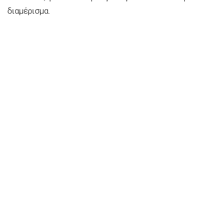
διαμέρισμα.