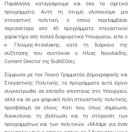
Παράλληλα, καταγράφουμε και όλα τα σχετικά
προγράμματα. Αυτή τη στιγμή υλοποιούμε μια
στεγαστική πολιτική, η οποία περιλαμβάνει
περισσότερα από 45 προγράμματα στεγαστικού
χαρακτήρα από πολλά διαφορετικά Υπουργεία», είπε ο
κ. Γλούμης-Ατσαλάκης, κατά τη διάρκεια της
συζήτησης που συντόνισε ο Ηλίας Νικολαϊδης,
Content Director της διαΝΕΟσις.
Σύμφωνα με τον Γενικό Γραμματέα Δημογραφικής και
Στεγαστικής Πολιτικής, τα προγράμματα αυτά έχουν
συγκεντρωθεί σε επίπεδο εποπτείας στο Υπουργείο,
αλλά και σε μια ψηφιακή πύλη στεγαστικής πολιτικής,
προσβάσιμη σε όλους. Κάτι που, όπως σημείωσε,
διευκολύνει τη βελτίωση και τη στόχευση των
προγραμμάτων και των πολιτικών. «Μιλάμε για έναν