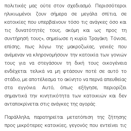
πολιτικές μας ούτε στον σχεδιασμό. Περισσότεροι
ηλικιωμένοι ζουν σήμερα σε μεγάλα σπίτια, σε
κατοικίες που υπερβαίνουν τόσο τις ανάγκες όσο και
τις δυνατότητές τους, ακόμη και ως προς τη
συντήρησή τους», σημείωσε η κυρία Τραγάκη. Τόνισε,
επίσης, πως λόγω της μακροζωίας, γενιές που
ανέμεναν να κληρονομήσουν την κατοικία των γονιών
τους για να στεγάσουν τη δική τους οικογένεια
ενδέχεται τελικά να μη φτάσουν ποτέ σε αυτό το
στάδιο, με αποτέλεσμα το ακίνητο να περνά απευθείας
στα εγγόνια. Αυτό, όπως εξήγησε, περιορίζει
σημαντικά την κινητικότητα των κατοικιών και δεν
ανταποκρίνεται στις ανάγκες της αγοράς.
Παράλληλα, παρατηρείται μετατόπιση της ζήτησης
προς μικρότερες κατοικίες, γεγονός που εντείνει τις