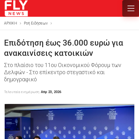
ΑΡΧΙΚΗ
Ροή Ειδήσεων
Επιδότηση έως 36.000 ευρώ για
ανακαινίσεις κατοικιών
Στο πλαίσιο του 11ου Οικονομικού Φόρουμ των
Δελφών - Στο επίκεντρο στεγαστικό και
δημογραφικό
Τελευταία ενημέρωση
Απρ 23, 2026