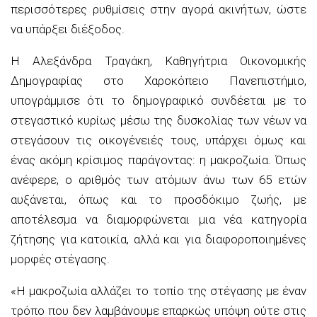
περισσότερες ρυθμίσεις στην αγορά ακινήτων, ώστε
να υπάρξει διέξοδος.
Η Αλεξάνδρα Τραγάκη, Καθηγήτρια Οικονομικής
Δημογραφίας στο Χαροκόπειο Πανεπιστήμιο,
υπογράμμισε ότι το δημογραφικό συνδέεται με το
στεγαστικό κυρίως μέσω της δυσκολίας των νέων να
στεγάσουν τις οικογένειές τους, υπάρχει όμως και
ένας ακόμη κρίσιμος παράγοντας: η μακροζωία. Όπως
ανέφερε, ο αριθμός των ατόμων άνω των 65 ετών
αυξάνεται, όπως και το προσδόκιμο ζωής, με
αποτέλεσμα να διαμορφώνεται μια νέα κατηγορία
ζήτησης για κατοικία, αλλά και για διαφοροποιημένες
μορφές στέγασης.
«Η μακροζωία αλλάζει το τοπίο της στέγασης με έναν
τρόπο που δεν λαμβάνουμε επαρκώς υπόψη ούτε στις