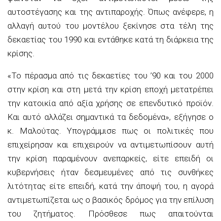
αυτοστέγασης και της αντιπαροχής. Όπως ανέφερε, η
αλλαγή αυτού του μοντέλου ξεκίνησε στα τέλη της
δεκαετίας του 1990 και εντάθηκε κατά τη διάρκεια της
κρίσης.
«Το πέρασμα από τις δεκαετίες του ’90 και του 2000
στην κρίση και στη μετά την κρίση εποχή μετατρέπει
την κατοικία από αξία χρήσης σε επενδυτικό προϊόν.
Και αυτό αλλάζει σημαντικά τα δεδομένα», εξήγησε ο
κ. Μαλούτας. Υπογράμμισε πως οι πολιτικές που
επιχείρησαν και επιχειρούν να αντιμετωπίσουν αυτή
την κρίση παραμένουν ανεπαρκείς, είτε επειδή οι
κυβερνήσεις ήταν δεσμευμένες από τις συνθήκες
λιτότητας είτε επειδή, κατά την άποψή του, η αγορά
αντιμετωπίζεται ως ο βασικός δρόμος για την επίλυση
του ζητήματος. Πρόσθεσε πως απαιτούνται