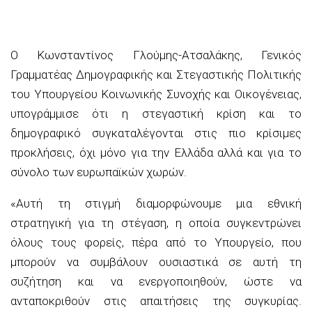
Ο Κωνσταντίνος Γλούμης-Ατσαλάκης, Γενικός
Γραμματέας Δημογραφικής και Στεγαστικής Πολιτικής
του Υπουργείου Κοινωνικής Συνοχής και Οικογένειας,
υπογράμμισε ότι η στεγαστική κρίση και το
δημογραφικό συγκαταλέγονται στις πιο κρίσιμες
προκλήσεις, όχι μόνο για την Ελλάδα αλλά και για το
σύνολο των ευρωπαϊκών χωρών.
«Αυτή τη στιγμή διαμορφώνουμε μια εθνική
στρατηγική για τη στέγαση, η οποία συγκεντρώνει
όλους τους φορείς, πέρα από το Υπουργείο, που
μπορούν να συμβάλουν ουσιαστικά σε αυτή τη
συζήτηση και να ενεργοποιηθούν, ώστε να
ανταποκριθούν στις απαιτήσεις της συγκυρίας.