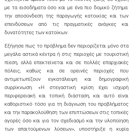
με τα εισοδήματα όσο και με ένα πιο δομικό ζήτημα:
την αποσύνδεση της παραγωγής κατοικίας και των
επενδύσεων από τις πραγματικές ανάγκες και
δυνατότητες των κατοίκων.
Εξήγησε πως το πρόβλημα δεν περιορίζεται μόνο στα
μεγάλα αστικά κέντρα ή στις περιοχές με τουριστική
πίεση, αλλά επεκτείνεται και σε πολλές επαρχιακές
πόλεις, καθώς και σε ορεινές περιοχές που
αντιμετωπίζουν εγκατάλειψη και δημογραφική
συρρίκνωση. «Η στεγαστική κρίση έχει ισχυρή
περιφερειακή και τοπική διάσταση, και αυτό είναι
καθοριστικό τόσο για τη διάγνωση του προβλήματος
και την παρακολούθηση των επιπτώσεων στις τοπικές
αγορές όσο και για τον σχεδιασμό και την υλοποίηση
των απαιτούμενων λύσεων», υποστήριξε η κυρία