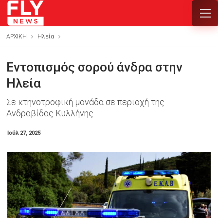
ΑΡΧΙΚΗ
Ηλεία
Εντοπισμός σορού άνδρα στην
Ηλεία
Σε κτηνοτροφική μονάδα σε περιοχή της
Ανδραβίδας Κυλλήνης
Ιούλ 27, 2025