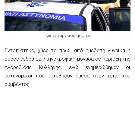
εικόνα αρχείου-google
Εντοπίστηκε, χθες το πρωί, από ημεδαπή γυναίκα η
σορός άνδρα σε κτηνοτροφική μονάδα σε περιοχή της
Ανδραβίδας Κυλλήνης, ενώ ενημερώθηκαν οι
αστυνομικοί που μετέβησαν άμεσα στον τόπο του
συμβάντος.