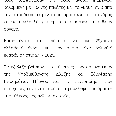
καλυμμένη με ξύλινες παλέτες και τσίγκους, ενώ από
την Ιατροδικαστική εξέταση προέκυψε ότι ο άνδρας
έφερε πολλαπλά χτυπήματα στο κεφάλι από θλων
όργανο.
Επισημαίνεται ότι πρόκειται για ένα 29χρονο
αλλοδαπό άνδρα, για τον οποίο είχε δηλωθεί
εξαφάνιση στις 24-7-2025.
Σε εξέλιξη βρίσκονται οι έρευνες των αστυνομικών
της Υποδιεύθυνσης Δίωξης και Εξιχνίασης
Εγκλημάτων Πύργου για την ταυτοποίηση των
στοιχείων, τον εντοπισμό και τη σύλληψη του δράστη
της τέλεσης της ανθρωποκτονίας.