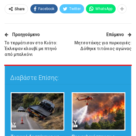
Facebook
Twitter
WhatsApp
Share
Προηγούμενο
Επόμενο
Το τερμάτισαν στο Κιάτο:
Μητσοτάκης για πυρκαγιές:
Έκλεψαν κλουβί με πτηνό
Δόθηκε τιτάνιος αγώνας
από μπαλκόνι
Διαβάστε Επίσης: