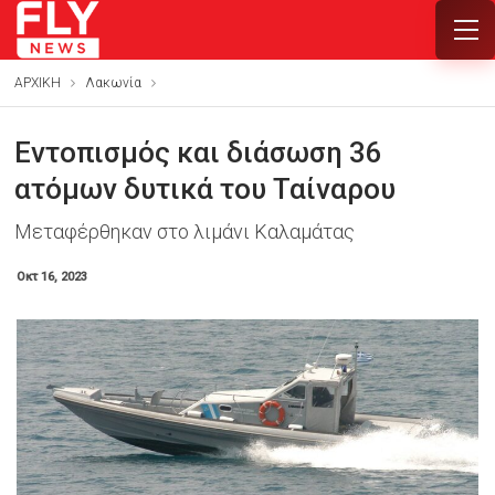
ΑΡΧΙΚΗ
Λακωνία
Εντοπισμός και διάσωση 36
ατόμων δυτικά του Ταίναρου
Μεταφέρθηκαν στο λιμάνι Καλαμάτας
Οκτ 16, 2023