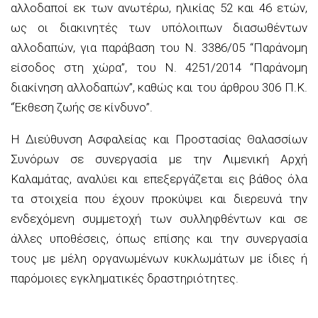
αλλοδαποί εκ των ανωτέρω, ηλικίας 52 και 46 ετών,
ως οι διακινητές των υπόλοιπων διασωθέντων
αλλοδαπών, για παράβαση του Ν. 3386/05 “Παράνομη
είσοδος στη χώρα”, του Ν. 4251/2014 “Παράνομη
διακίνηση αλλοδαπών”, καθώς και του άρθρου 306 Π.Κ.
“Έκθεση ζωής σε κίνδυνο”.
Η Διεύθυνση Ασφαλείας και Προστασίας Θαλασσίων
Συνόρων σε συνεργασία με την Λιμενική Αρχή
Καλαμάτας, αναλύει και επεξεργάζεται εις βάθος όλα
τα στοιχεία που έχουν προκύψει και διερευνά την
ενδεχόμενη συμμετοχή των συλληφθέντων και σε
άλλες υποθέσεις, όπως επίσης και την συνεργασία
τους με μέλη οργανωμένων κυκλωμάτων με ίδιες ή
παρόμοιες εγκληματικές δραστηριότητες.