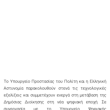
Το Υπουργείο Προστασίας του Πολίτη και η Ελληνική
Αστυνομία παρακολουθούν στενά τις τεχνολογικές
εξελίξεις και συμμετέχουν ενεργά στη μετάβαση της
Δημόσιας Διοίκησης στη νέα ψηφιακή εποχή. Σε
συνεργασία με το Υπουργείο Ψηφιακής