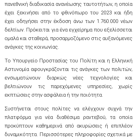
πανεθνική διαδικασία ανανέωσης ταυτοτήτων, η οποία
έχει ξεκινήσει από το φθινόπωρο του 2023 και ήδη
έχει οδηγήσει στην έκδοση άνω των 1.760.000 νέων
δελτίων. Πρόκειται για ένα εγχείρημα που εξελίσσεται
ομαλά και σταθερά, προσαρμοζόμενο στις αυξανόμενες
ανάγκες της κοινωνίας.
Το Υπουργείο Προστασίας του Πολίτη και η Ελληνική
Αστυνομία αφουγκράζονται τις ανάγκες των πολιτών,
ενσωματώνουν διαρκώς νέες τεχνολογίες και
βελτιώνουν τις παρεχόμενες υπηρεσίες, χωρίς
εκπτώσεις στην ασφάλεια ή την ποιότητα.
Συστήνεται στους πολίτες να ελέγχουν συχνά την
πλατφόρμα για νέα διαθέσιμα ραντεβού, τα οποία
προκύπτουν καθημερινά από ακυρώσεις ή επιπλέον
δυναμικότητα. Περισσότερες πληροφορίες σχετικά με