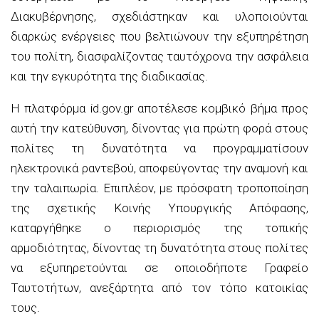
Διακυβέρνησης, σχεδιάστηκαν και υλοποιούνται
διαρκώς ενέργειες που βελτιώνουν την εξυπηρέτηση
του πολίτη, διασφαλίζοντας ταυτόχρονα την ασφάλεια
και την εγκυρότητα της διαδικασίας.
Η πλατφόρμα id.gov.gr αποτέλεσε κομβικό βήμα προς
αυτή την κατεύθυνση, δίνοντας για πρώτη φορά στους
πολίτες τη δυνατότητα να προγραμματίσουν
ηλεκτρονικά ραντεβού, αποφεύγοντας την αναμονή και
την ταλαιπωρία. Επιπλέον, με πρόσφατη τροποποίηση
της σχετικής Κοινής Υπουργικής Απόφασης,
καταργήθηκε ο περιορισμός της τοπικής
αρμοδιότητας, δίνοντας τη δυνατότητα στους πολίτες
να εξυπηρετούνται σε οποιοδήποτε Γραφείο
Ταυτοτήτων, ανεξάρτητα από τον τόπο κατοικίας
τους.