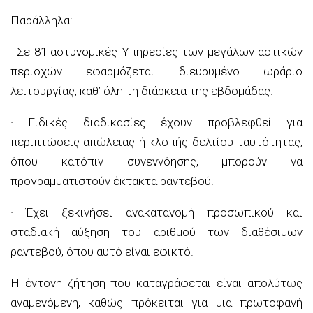
Παράλληλα:
· Σε 81 αστυνομικές Υπηρεσίες των μεγάλων αστικών
περιοχών εφαρμόζεται διευρυμένο ωράριο
λειτουργίας, καθ’ όλη τη διάρκεια της εβδομάδας.
· Ειδικές διαδικασίες έχουν προβλεφθεί για
περιπτώσεις απώλειας ή κλοπής δελτίου ταυτότητας,
όπου κατόπιν συνεννόησης, μπορούν να
προγραμματιστούν έκτακτα ραντεβού.
· Έχει ξεκινήσει ανακατανομή προσωπικού και
σταδιακή αύξηση του αριθμού των διαθέσιμων
ραντεβού, όπου αυτό είναι εφικτό.
Η έντονη ζήτηση που καταγράφεται είναι απολύτως
αναμενόμενη, καθώς πρόκειται για μια πρωτοφανή