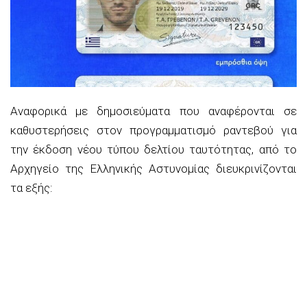
Αναφορικά με δημοσιεύματα που αναφέρονται σε
καθυστερήσεις στον προγραμματισμό ραντεβού για
την έκδοση νέου τύπου δελτίου ταυτότητας, από το
Αρχηγείο της Ελληνικής Αστυνομίας διευκρινίζονται
τα εξής: