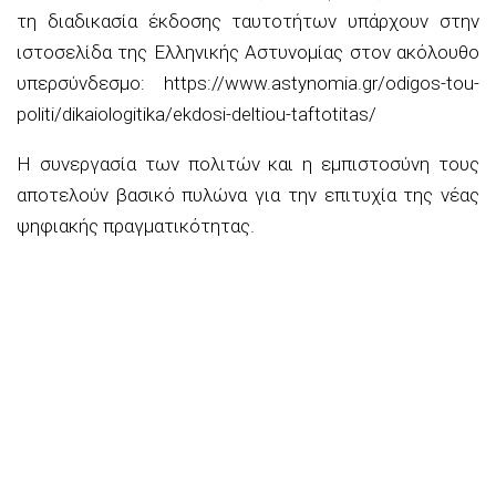
τη διαδικασία έκδοσης ταυτοτήτων υπάρχουν στην
ιστοσελίδα της Ελληνικής Αστυνομίας στον ακόλουθο
υπερσύνδεσμο: https://www.astynomia.gr/odigos-tou-
politi/dikaiologitika/ekdosi-deltiou-taftotitas/
Η συνεργασία των πολιτών και η εμπιστοσύνη τους
αποτελούν βασικό πυλώνα για την επιτυχία της νέας
ψηφιακής πραγματικότητας.