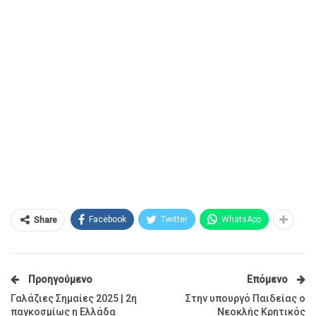
Facebook
Twitter
WhatsApp
Share
Προηγούμενο
Επόμενο
Γαλάζιες Σημαίες 2025 | 2η
Στην υπουργό Παιδείας ο
παγκοσμίως η Ελλάδα
Νεοκλής Κρητικός