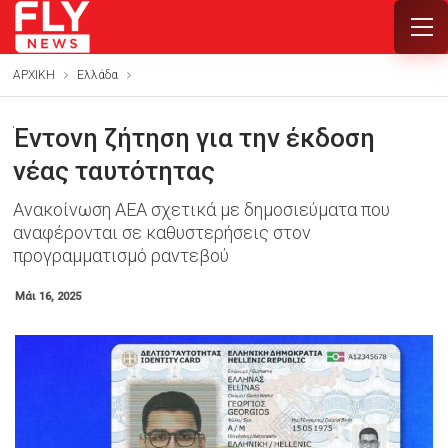
ΑΡΧΙΚΗ
Ελλάδα
Έντονη ζήτηση για την έκδοση
νέας ταυτότητας
Ανακοίνωση ΑΕΑ σχετικά με δημοσιεύματα που
αναφέρονται σε καθυστερήσεις στον
προγραμματισμό ραντεβού
Μάι 16, 2025