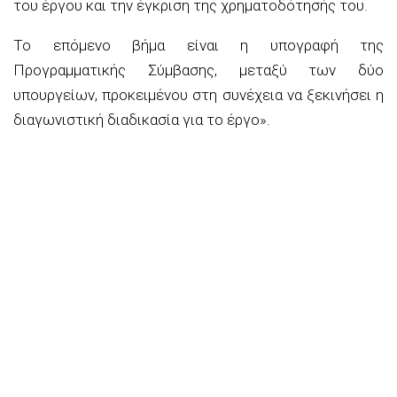
του έργου και την έγκριση της χρηματοδότησής του.
Το επόμενο βήμα είναι η υπογραφή της
Προγραμματικής Σύμβασης, μεταξύ των δύο
υπουργείων, προκειμένου στη συνέχεια να ξεκινήσει η
διαγωνιστική διαδικασία για το έργο».