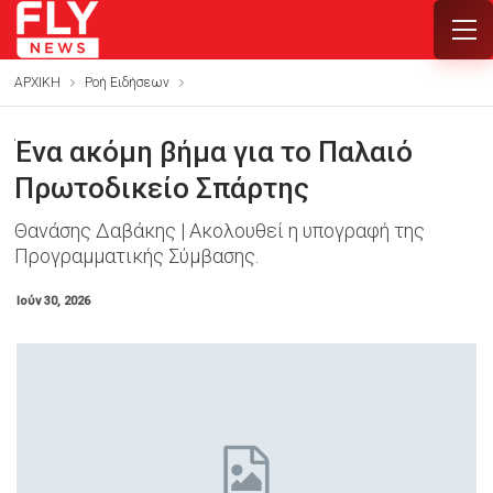
ΑΡΧΙΚΗ
Ροή Ειδήσεων
Ένα ακόμη βήμα για το Παλαιό
Πρωτοδικείο Σπάρτης
Θανάσης Δαβάκης | Ακολουθεί η υπογραφή της
Προγραμματικής Σύμβασης.
Ιούν 30, 2026