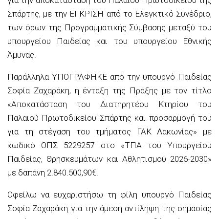
Σπάρτης, με την ΕΓΚΡΙΣΗ από το Ελεγκτικό Συνέδριο,
των όρων της Προγραμματικής Σύμβασης μεταξύ του
υπουργείου Παιδείας και του υπουργείου Εθνικής
Άμυνας.
Παράλληλα ΥΠΟΓΡΑΦΗΚΕ από την υπουργό Παιδείας
Σοφία Ζαχαράκη, η ένταξη της Πράξης με τον τίτλο
«Αποκατάσταση του Διατηρητέου Κτηρίου του
Παλαιού Πρωτοδικείου Σπάρτης και προσαρμογή του
για τη στέγαση του τμήματος ΓΑΚ Λακωνίας» με
κωδικό ΟΠΣ 5229257 στο «ΤΠΑ του Υπουργείου
Παιδείας, Θρησκευμάτων και Αθλητισμού 2026-2030»
με δαπάνη 2.840.500,90€.
Οφείλω να ευχαριστήσω τη φίλη υπουργό Παιδείας
Σοφία Ζαχαράκη για την άμεση αντίληψη της σημασίας