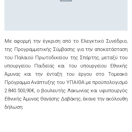
Με αφορμή την έγκριση από το Ελεγκτικό Συνέδριο,
της Προγραμματικής Σύμβασης για την αποκατάσταση
του Παλαιού Πρωτοδικείου της Σπάρτης, μεταξύ του
υπουργείου Παιδείας και του υπουργείου Εθνικής
Άμυνας και την ένταξη του έργου στο Τομεακό
Πρόγραμμα Ανάπτυξης του ΥΠΑΙΘΑ με προϋπολογισμό
2.840.500,90€, ο βουλευτής Λακωνίας και υφυπουργός
Εθνικής Άμυνας Θανάσης Δαβάκης, έκανε την ακόλουθη
δήλωση: