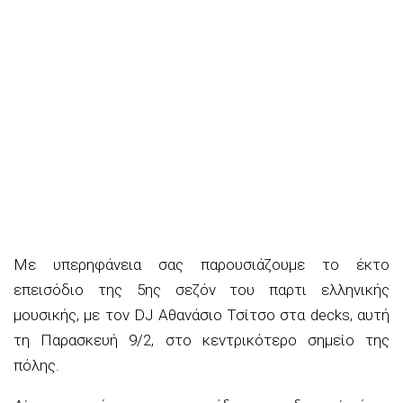
Με υπερηφάνεια σας παρουσιάζουμε το έκτο
επεισόδιο της 5ης σεζόν του παρτι ελληνικής
μουσικής, με τον DJ Αθανάσιο Τσίτσο στα decks, αυτή
τη Παρασκευή 9/2, στο κεντρικότερο σημείο της
πόλης.