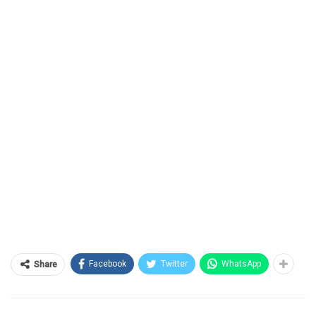
Facebook
Twitter
WhatsApp
Share