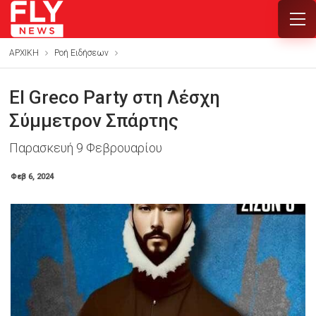
ΑΡΧΙΚΗ
Ροή Ειδήσεων
El Greco Party στη Λέσχη
Σύμμετρον Σπάρτης
Παρασκευή 9 Φεβρουαρίου
Φεβ 6, 2024