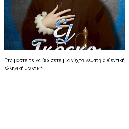
Ετοιμαστείτε να βιώσετε μια νύχτα γεμάτη αυθεντική
ελληνική μουσική!