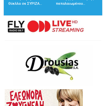
Θύελλα σε ΣΥΡΙΖΑ…
πεπαλαιωμένου…